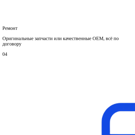
Ремонт
Оригинальные запчасти или качественные OEM, всё по
договору
04