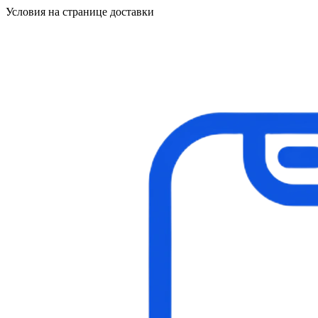
Условия на странице доставки