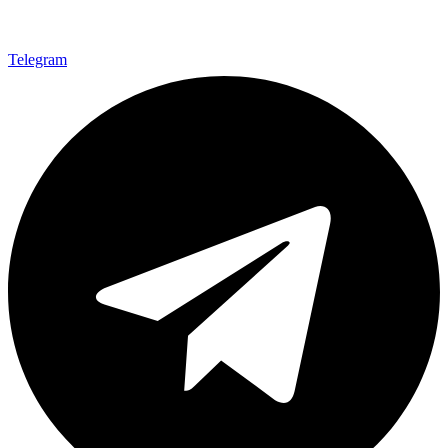
Telegram