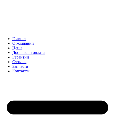
Главная
О компании
Цены
Доставка и оплата
Гарантии
Отзывы
Запчасти
Контакты