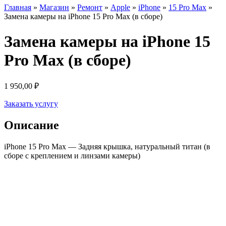
Главная
»
Магазин
»
Ремонт
»
Apple
»
iPhone
»
15 Pro Max
»
Замена камеры на iPhone 15 Pro Max (в сборе)
Замена камеры на iPhone 15
Pro Max (в сборе)
1 950,00
₽
Заказать услугу
Описание
iPhone 15 Pro Max — Задняя крышка, натуральный титан (в
сборе с креплением и линзами камеры)