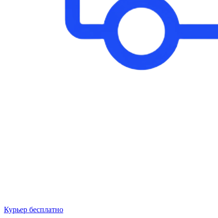
Курьер бесплатно