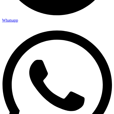
Whatsapp