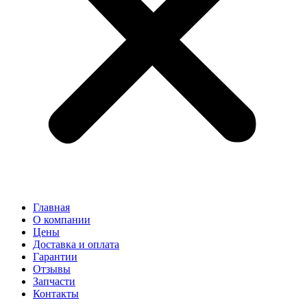
Главная
О компании
Цены
Доставка и оплата
Гарантии
Отзывы
Запчасти
Контакты