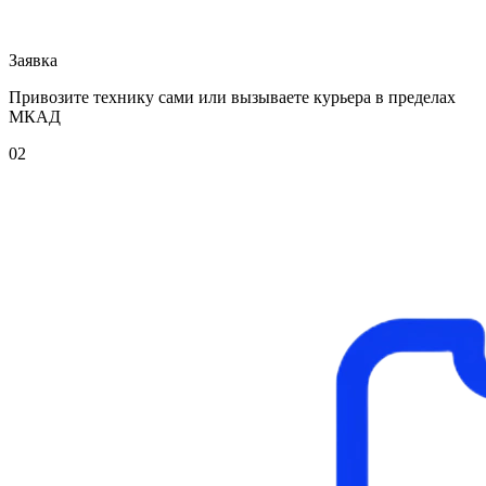
Заявка
Привозите технику сами или вызываете курьера в пределах
МКАД
02