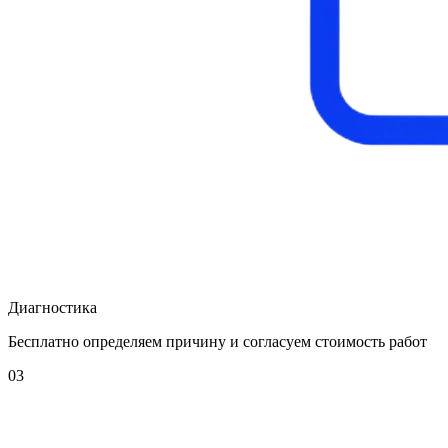
Диагностика
Бесплатно определяем причину и согласуем стоимость работ
03