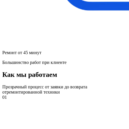
Ремонт от 45 минут
Большинство работ при клиенте
Как мы работаем
Прозрачный процесс от заявки до возврата
отремонтированной техники
01