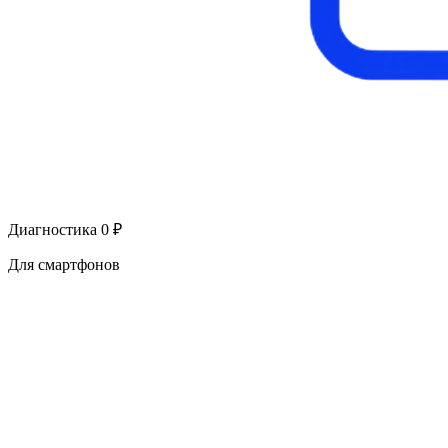
Диагностика 0 ₽
Для смартфонов