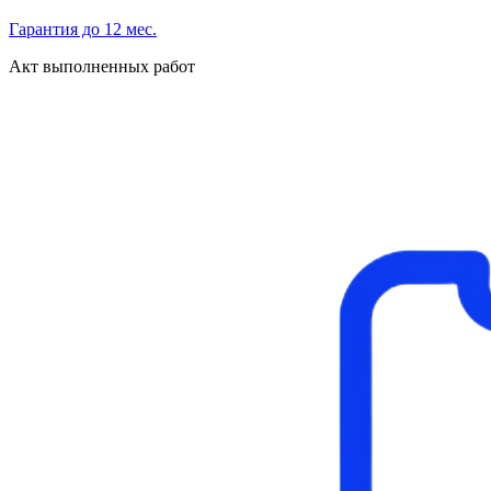
Гарантия до 12 мес.
Акт выполненных работ