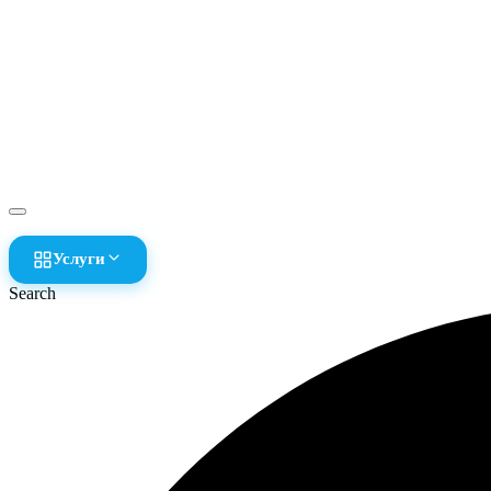
Услуги
Search