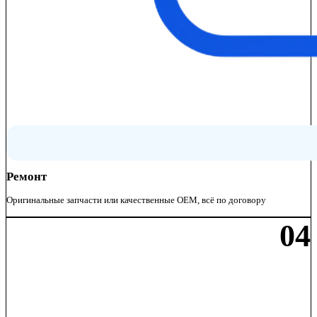
Ремонт
Оригинальные запчасти или качественные OEM, всё по договору
04