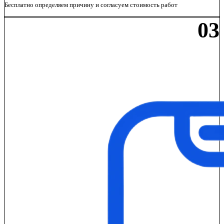
Бесплатно определяем причину и согласуем стоимость работ
03