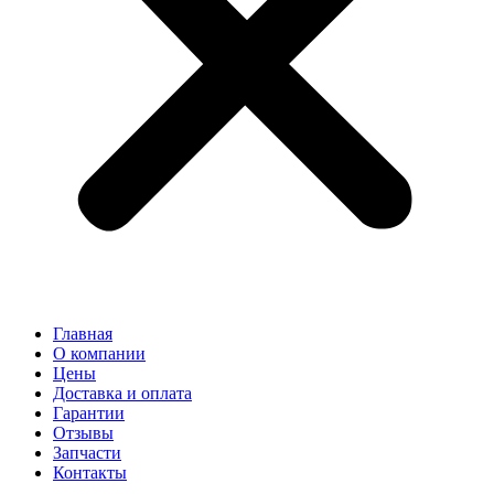
Главная
О компании
Цены
Доставка и оплата
Гарантии
Отзывы
Запчасти
Контакты