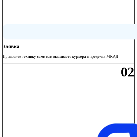
Заявка
Привозите технику сами или вызываете курьера в пределах МКАД
02