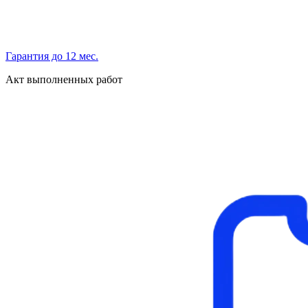
Гарантия до 12 мес.
Акт выполненных работ