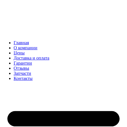
Главная
О компании
Цены
Доставка и оплата
Гарантии
Отзывы
Запчасти
Контакты