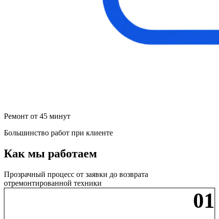
Ремонт от 45 минут
Большинство работ при клиенте
Как мы работаем
Прозрачный процесс от заявки до возврата
отремонтированной техники
01