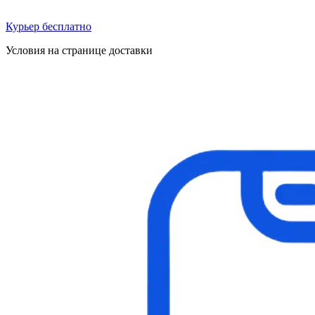
Курьер бесплатно
Условия на странице доставки