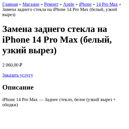
Главная
»
Магазин
»
Ремонт
»
Apple
»
iPhone
»
14 Pro Max
»
Замена заднего стекла на iPhone 14 Pro Max (белый, узкий
вырез)
Замена заднего стекла на
iPhone 14 Pro Max (белый,
узкий вырез)
2 060,00
₽
Заказать услугу
Описание
iPhone 14 Pro Max — Заднее стекло, белое (узкий вырез +
ободки)