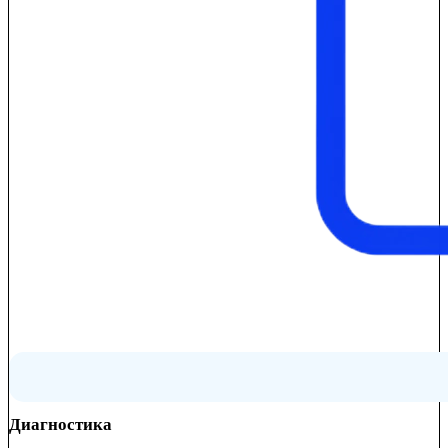
Диагностика