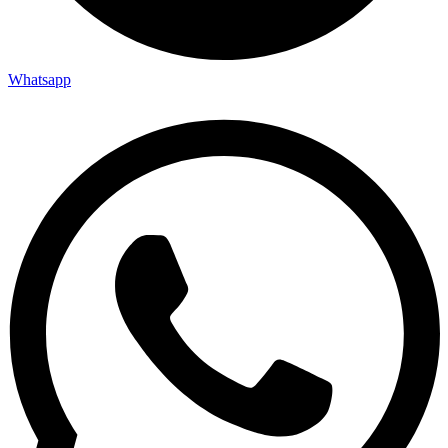
Whatsapp