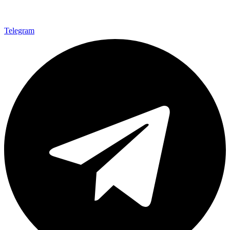
Telegram