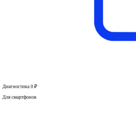
Диагностика 0 ₽
Для смартфонов