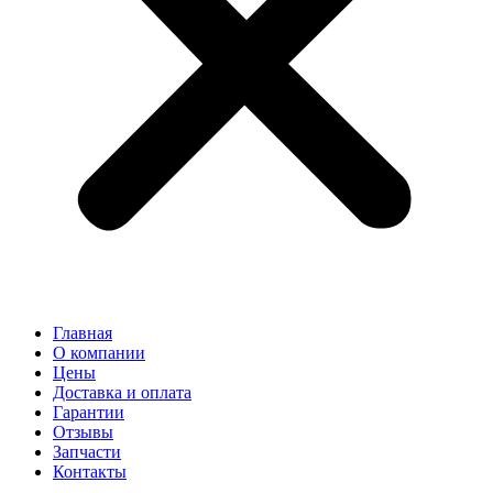
Главная
О компании
Цены
Доставка и оплата
Гарантии
Отзывы
Запчасти
Контакты