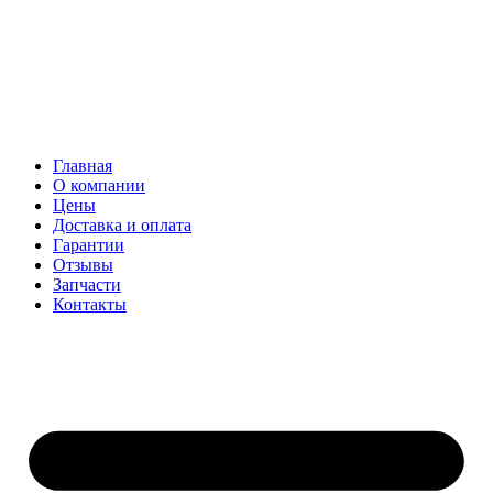
Главная
О компании
Цены
Доставка и оплата
Гарантии
Отзывы
Запчасти
Контакты