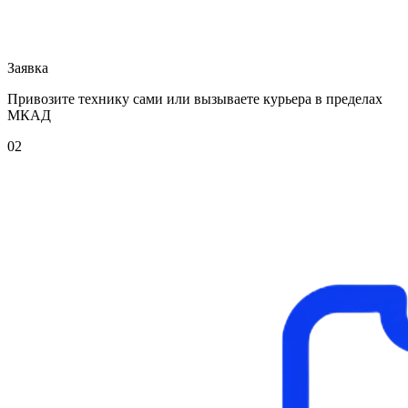
Заявка
Привозите технику сами или вызываете курьера в пределах
МКАД
02