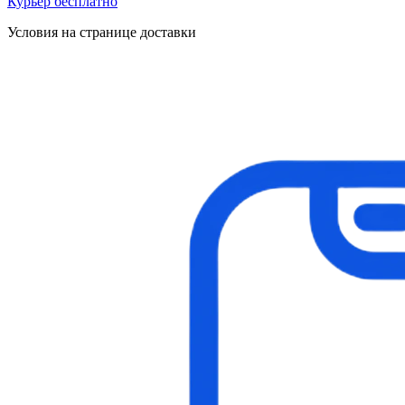
Курьер бесплатно
Условия на странице доставки