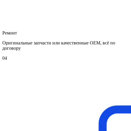
Ремонт
Оригинальные запчасти или качественные OEM, всё по
договору
04