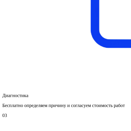
Диагностика
Бесплатно определяем причину и согласуем стоимость работ
03