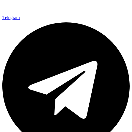
Telegram