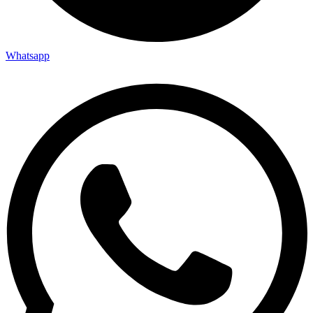
Whatsapp