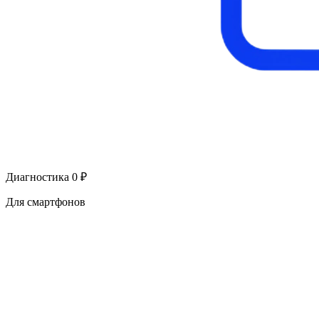
Диагностика 0 ₽
Для смартфонов