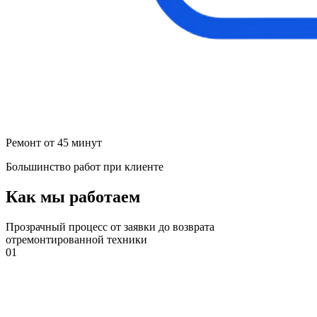
Ремонт от 45 минут
Большинство работ при клиенте
Как мы работаем
Прозрачный процесс от заявки до возврата
отремонтированной техники
01