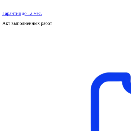
Гарантия до 12 мес.
Акт выполненных работ