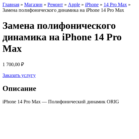
Главная
»
Магазин
»
Ремонт
»
Apple
»
iPhone
»
14 Pro Max
»
Замена полифонического динамика на iPhone 14 Pro Max
Замена полифонического
динамика на iPhone 14 Pro
Max
1 700,00
₽
Заказать услугу
Описание
iPhone 14 Pro Max — Полифонический динамик ORIG