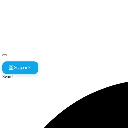
Услуги
Search