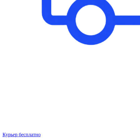
Курьер бесплатно