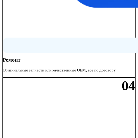
Ремонт
Оригинальные запчасти или качественные OEM, всё по договору
04