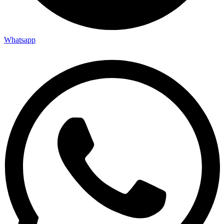
Whatsapp