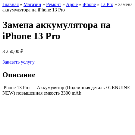
Главная
»
Магазин
»
Ремонт
»
Apple
»
iPhone
»
13 Pro
»
Замена
аккумулятора на iPhone 13 Pro
Замена аккумулятора на
iPhone 13 Pro
3 250,00
₽
Заказать услугу
Описание
iPhone 13 Pro — Аккумулятор (Подлинная деталь / GENUINE
NEW) повышенная емкость 3300 mAh