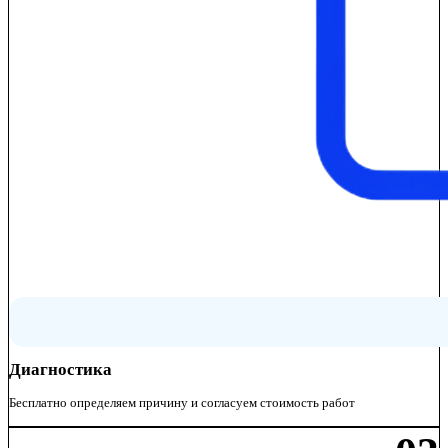
Диагностика
Бесплатно определяем причину и согласуем стоимость работ