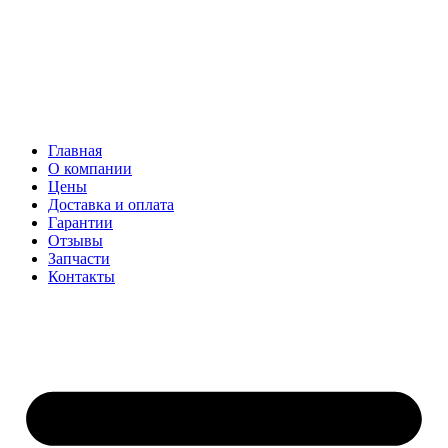
Главная
О компании
Цены
Доставка и оплата
Гарантии
Отзывы
Запчасти
Контакты