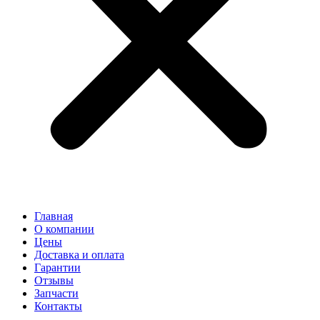
Главная
О компании
Цены
Доставка и оплата
Гарантии
Отзывы
Запчасти
Контакты