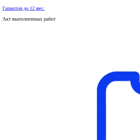
Гарантия до 12 мес.
Акт выполненных работ