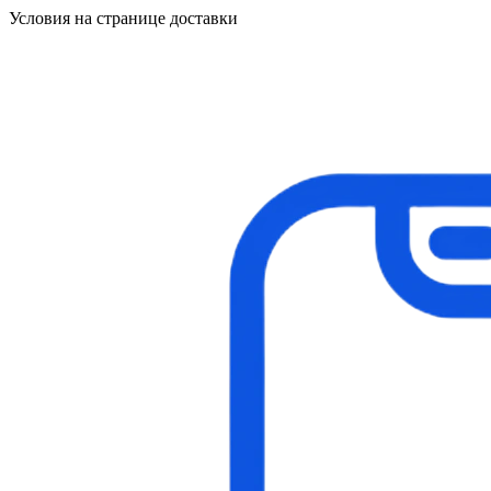
Условия на странице доставки