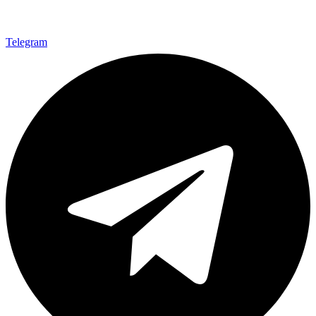
Telegram