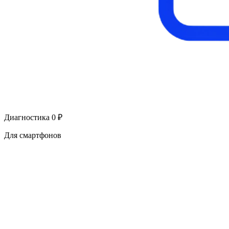
Диагностика 0 ₽
Для смартфонов