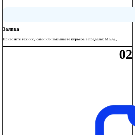
Заявка
Привозите технику сами или вызываете курьера в пределах МКАД
02