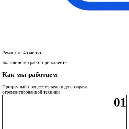
Ремонт от 45 минут
Большинство работ при клиенте
Как мы работаем
Прозрачный процесс от заявки до возврата
отремонтированной техники
01