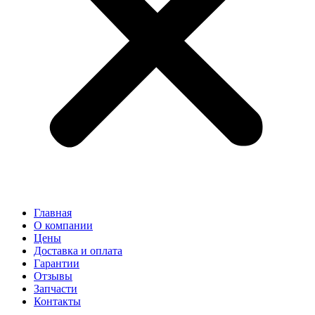
Главная
О компании
Цены
Доставка и оплата
Гарантии
Отзывы
Запчасти
Контакты