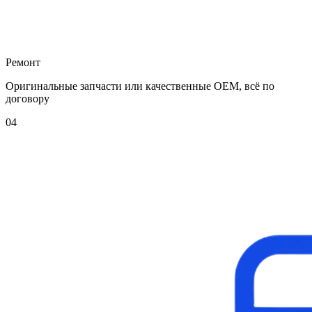
Ремонт
Оригинальные запчасти или качественные OEM, всё по
договору
04