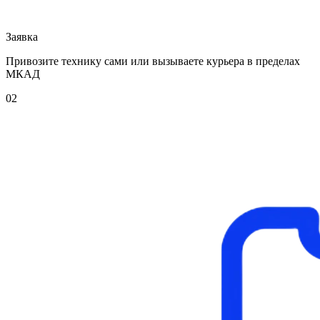
Заявка
Привозите технику сами или вызываете курьера в пределах
МКАД
02