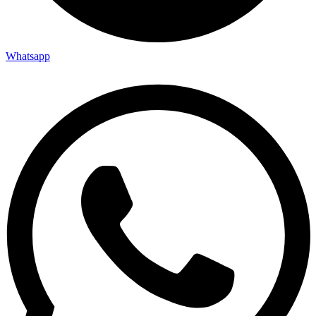
Whatsapp