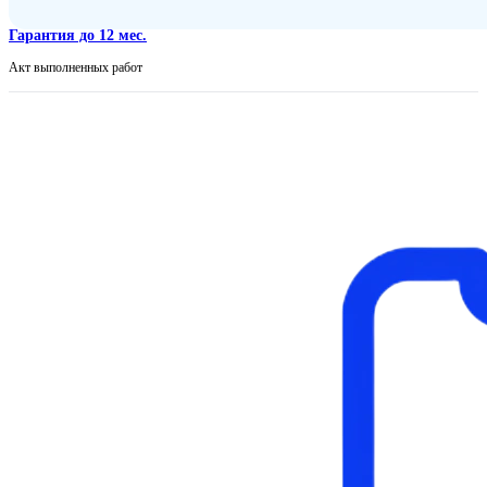
Гарантия до 12 мес.
Акт выполненных работ