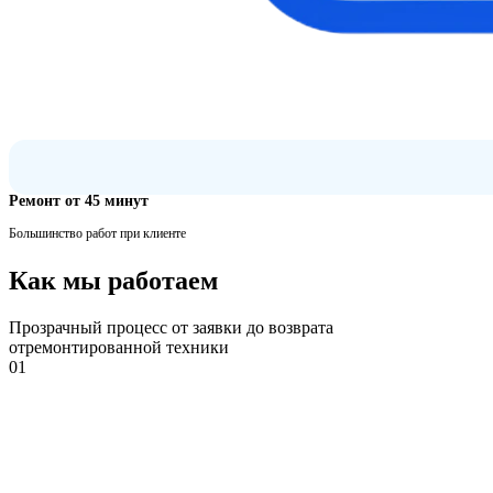
Ремонт от 45 минут
Большинство работ при клиенте
Как мы работаем
Прозрачный процесс от заявки до возврата
отремонтированной техники
01