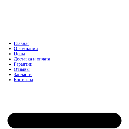
Главная
О компании
Цены
Доставка и оплата
Гарантии
Отзывы
Запчасти
Контакты