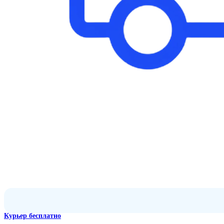
Курьер бесплатно