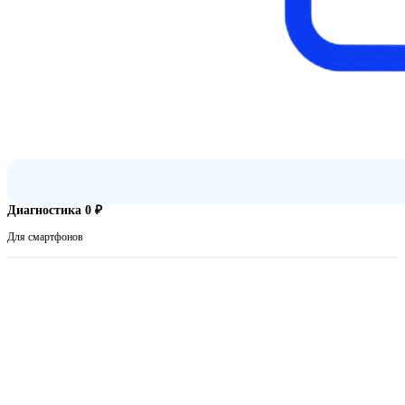
Диагностика 0 ₽
Для смартфонов