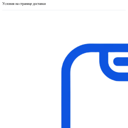
Условия на странице доставки