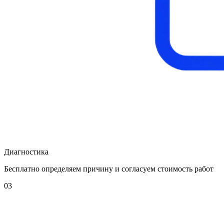
Диагностика
Бесплатно определяем причину и согласуем стоимость работ
03