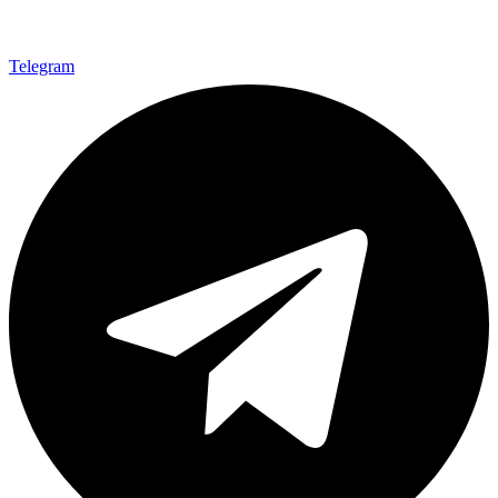
Telegram