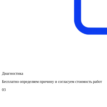
Диагностика
Бесплатно определяем причину и согласуем стоимость работ
03