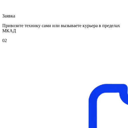
Заявка
Привозите технику сами или вызываете курьера в пределах
МКАД
02