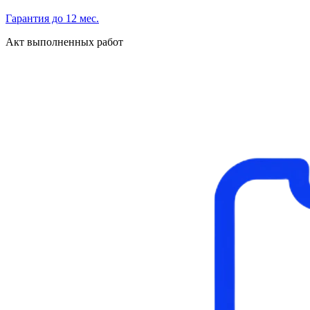
Гарантия до 12 мес.
Акт выполненных работ