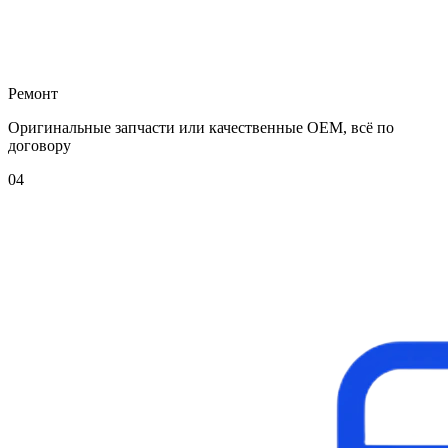
Ремонт
Оригинальные запчасти или качественные OEM, всё по
договору
04