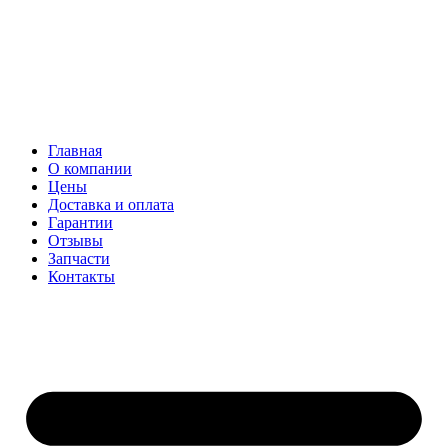
Главная
О компании
Цены
Доставка и оплата
Гарантии
Отзывы
Запчасти
Контакты