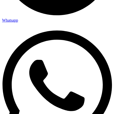
Whatsapp