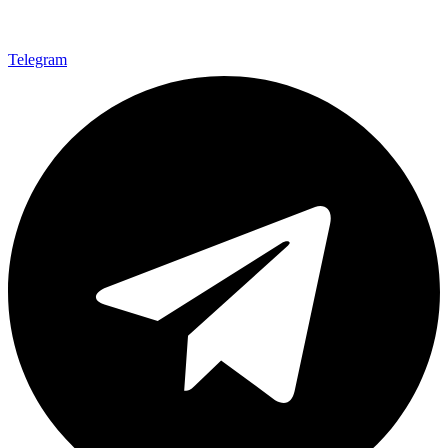
Telegram