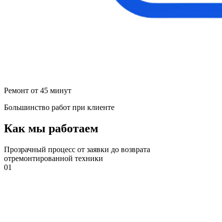
Ремонт от 45 минут
Большинство работ при клиенте
Как мы работаем
Прозрачный процесс от заявки до возврата
отремонтированной техники
01