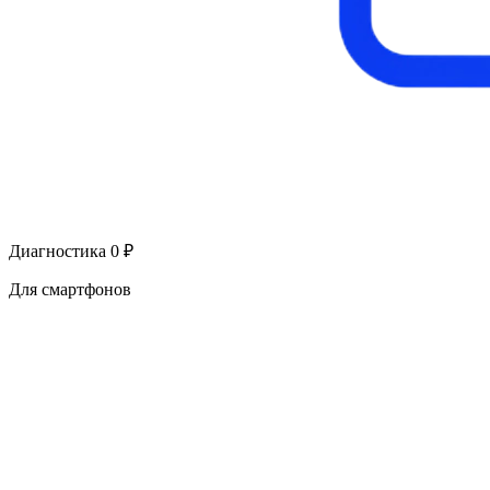
Диагностика 0 ₽
Для смартфонов