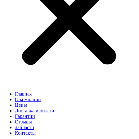
Главная
О компании
Цены
Доставка и оплата
Гарантии
Отзывы
Запчасти
Контакты