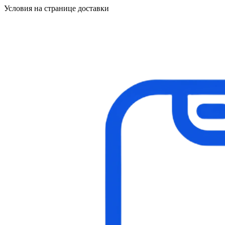
Условия на странице доставки