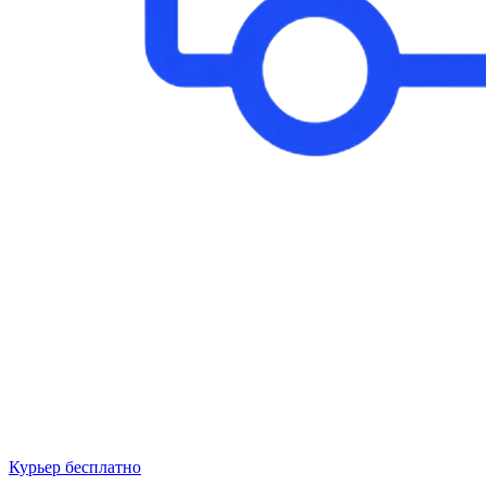
Курьер бесплатно