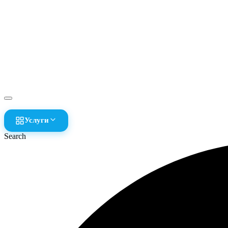
Услуги
Search