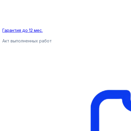
Гарантия до 12 мес.
Акт выполненных работ