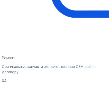
Ремонт
Оригинальные запчасти или качественные OEM, всё по
договору
04