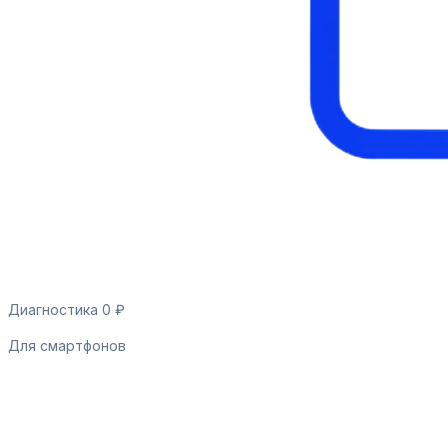
Диагностика 0 ₽
Для смартфонов