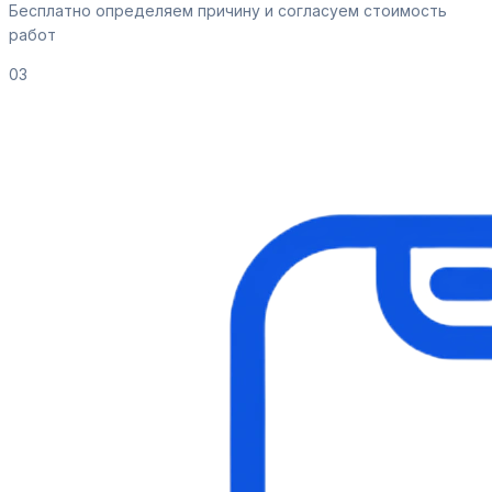
Бесплатно определяем причину и согласуем стоимость
работ
03