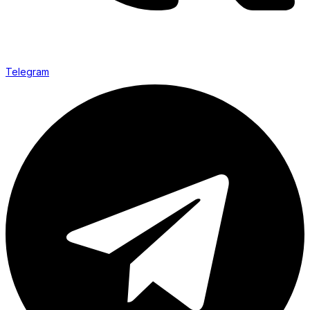
Telegram