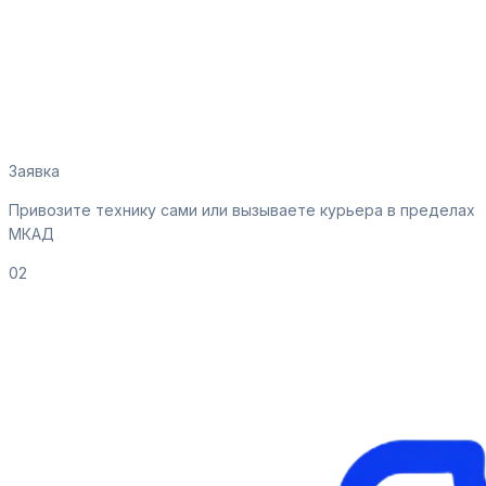
Заявка
Привозите технику сами или вызываете курьера в пределах
МКАД
02