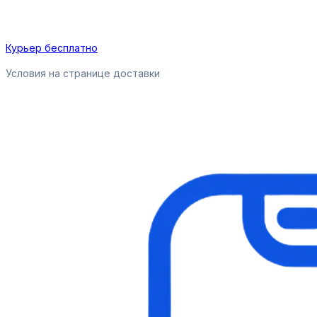
Курьер бесплатно
Условия на странице доставки