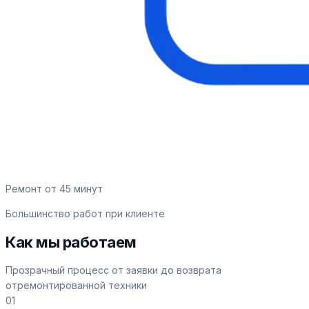
Ремонт от 45 минут
Большинство работ при клиенте
Как мы работаем
Прозрачный процесс от заявки до возврата
отремонтированной техники
01