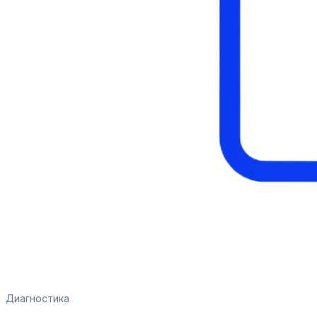
Диагностика