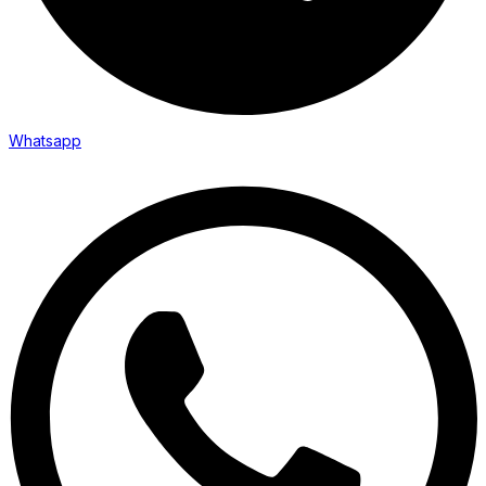
Whatsapp