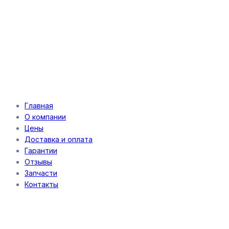
Главная
О компании
Цены
Доставка и оплата
Гарантии
Отзывы
Запчасти
Контакты