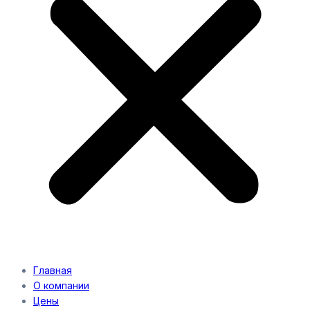
Главная
О компании
Цены