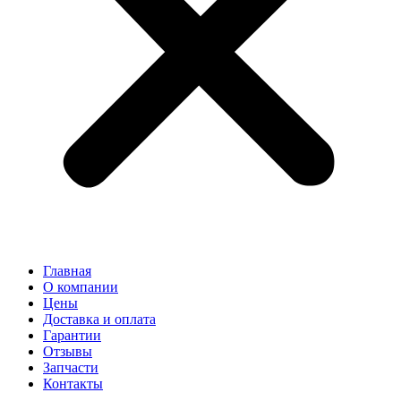
Главная
О компании
Цены
Доставка и оплата
Гарантии
Отзывы
Запчасти
Контакты