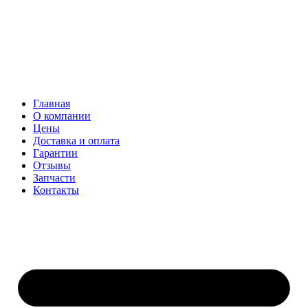
Главная
О компании
Цены
Доставка и оплата
Гарантии
Отзывы
Запчасти
Контакты