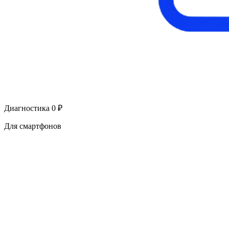
Диагностика 0 ₽
Для смартфонов