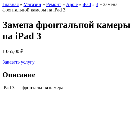
Главная
»
Магазин
»
Ремонт
»
Apple
»
iPad
»
3
»
Замена
фронтальной камеры на iPad 3
Замена фронтальной камеры
на iPad 3
1 065,00
₽
Заказать услугу
Описание
iPad 3 — фронтальная камера