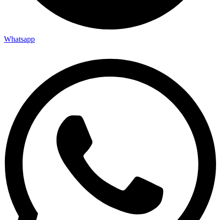
Whatsapp