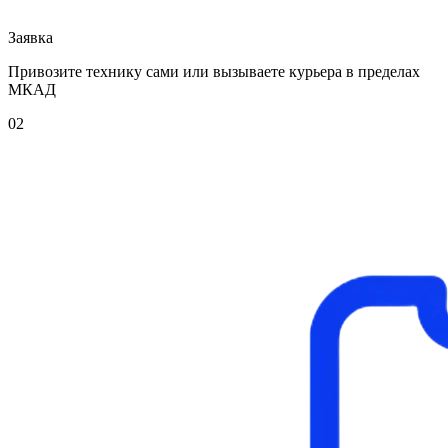
Заявка
Привозите технику сами или вызываете курьера в пределах
МКАД
02