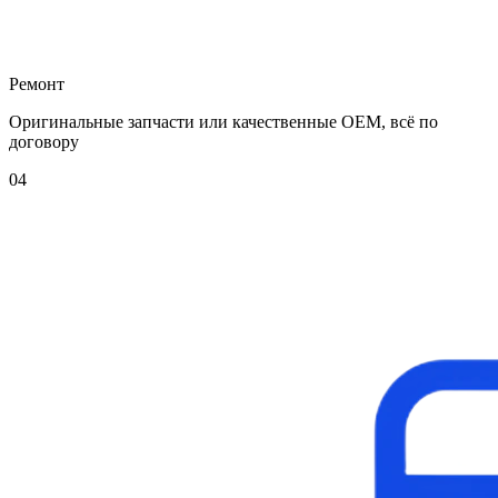
Ремонт
Оригинальные запчасти или качественные OEM, всё по
договору
04