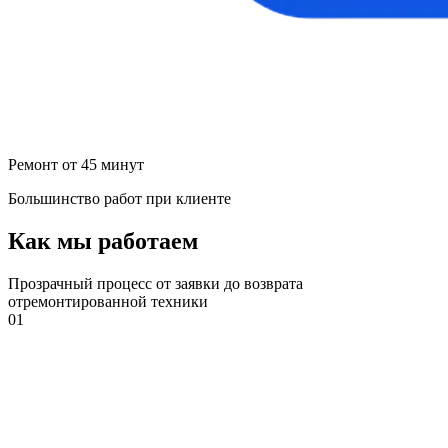
Ремонт от 45 минут
Большинство работ при клиенте
Как мы работаем
Прозрачный процесс от заявки до возврата
отремонтированной техники
01