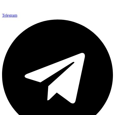
Telegram