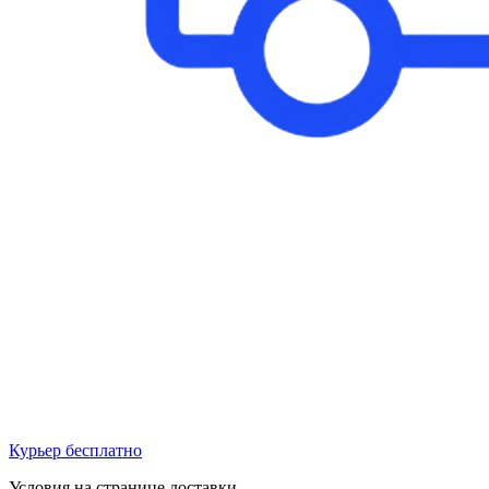
Курьер бесплатно
Условия на странице доставки