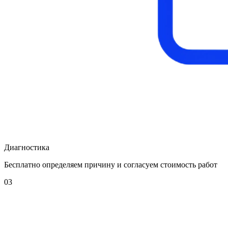
Диагностика
Бесплатно определяем причину и согласуем стоимость работ
03