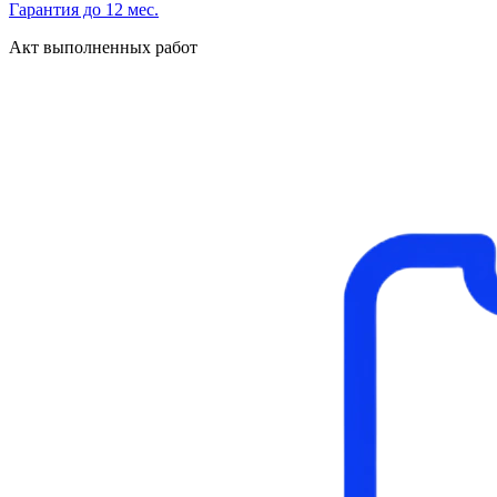
Гарантия до 12 мес.
Акт выполненных работ