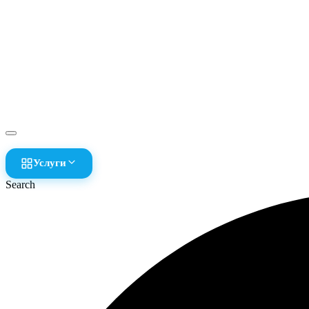
Услуги
Search