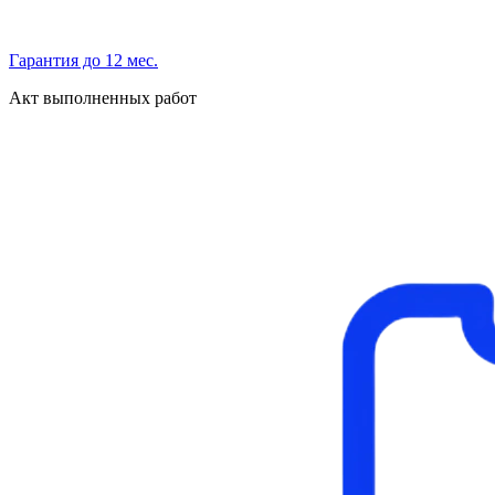
Гарантия до 12 мес.
Акт выполненных работ