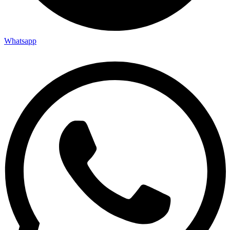
Whatsapp