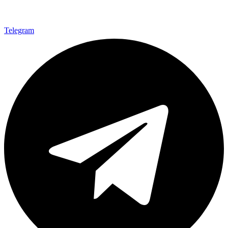
Telegram