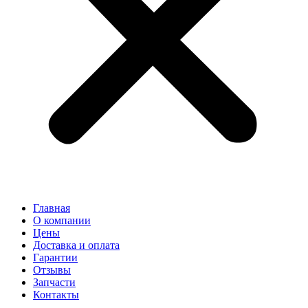
Главная
О компании
Цены
Доставка и оплата
Гарантии
Отзывы
Запчасти
Контакты