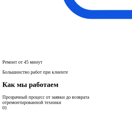
Ремонт от 45 минут
Большинство работ при клиенте
Как мы работаем
Прозрачный процесс от заявки до возврата
отремонтированной техники
01