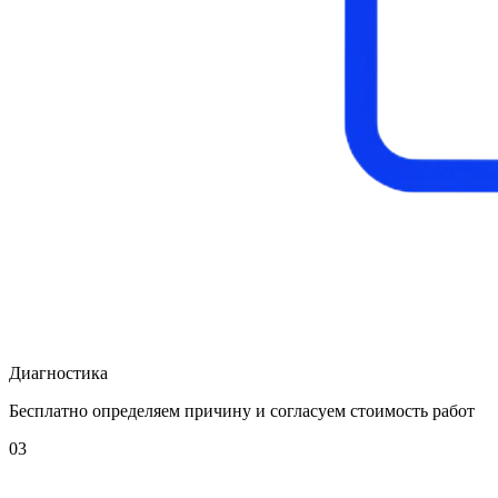
Диагностика
Бесплатно определяем причину и согласуем стоимость работ
03