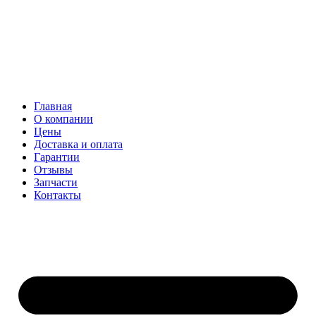
Главная
О компании
Цены
Доставка и оплата
Гарантии
Отзывы
Запчасти
Контакты