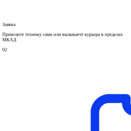
Заявка
Привозите технику сами или вызываете курьера в пределах
МКАД
02