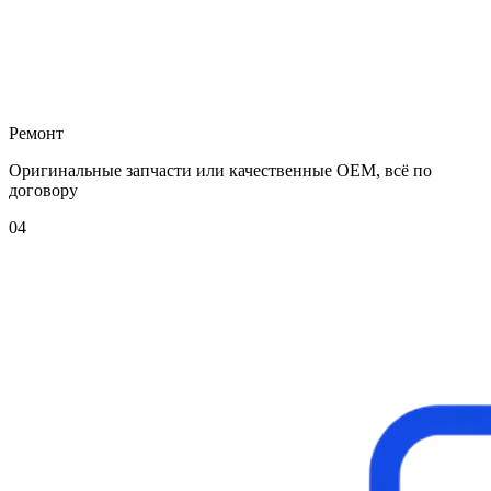
Ремонт
Оригинальные запчасти или качественные OEM, всё по
договору
04