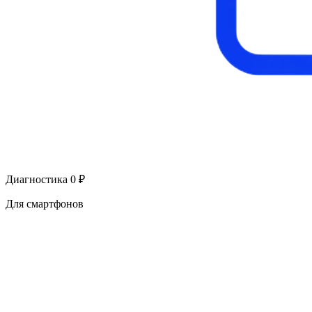
Диагностика 0 ₽
Для смартфонов