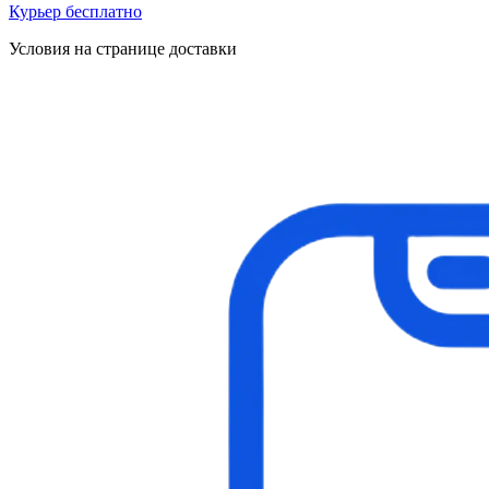
Курьер бесплатно
Условия на странице доставки