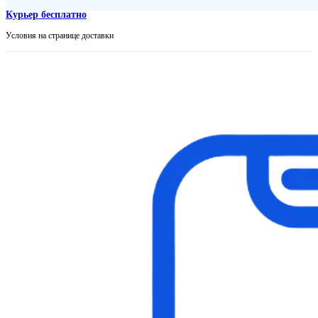
Курьер бесплатно
Условия на странице доставки