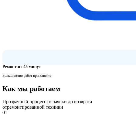
Ремонт от 45 минут
Большинство работ при клиенте
Как мы работаем
Прозрачный процесс от заявки до возврата
отремонтированной техники
01