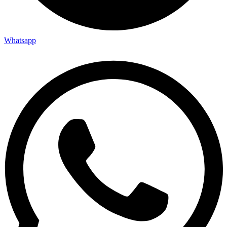
Whatsapp