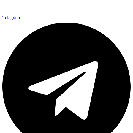
Telegram