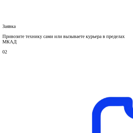
Заявка
Привозите технику сами или вызываете курьера в пределах
МКАД
02