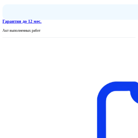
Гарантия до 12 мес.
Акт выполненных работ