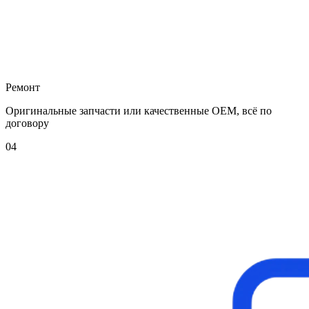
Ремонт
Оригинальные запчасти или качественные OEM, всё по
договору
04