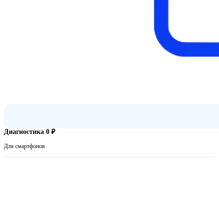
Диагностика 0 ₽
Для смартфонов