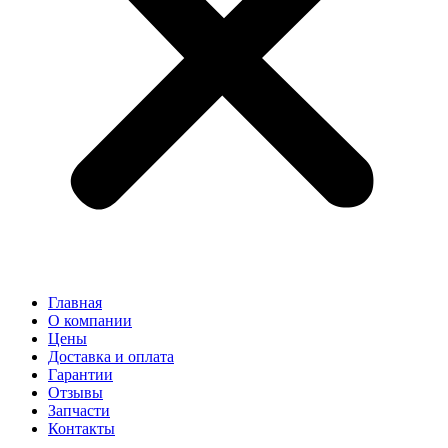
Главная
О компании
Цены
Доставка и оплата
Гарантии
Отзывы
Запчасти
Контакты