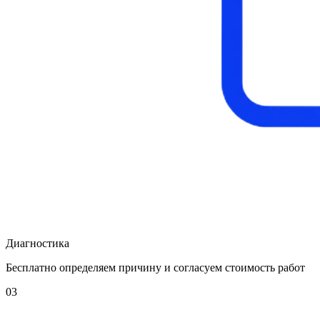
Диагностика
Бесплатно определяем причину и согласуем стоимость работ
03