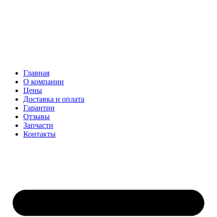
Главная
О компании
Цены
Доставка и оплата
Гарантии
Отзывы
Запчасти
Контакты