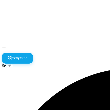
Услуги
Search