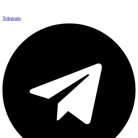
Telegram