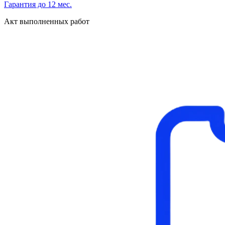
Гарантия до 12 мес.
Акт выполненных работ