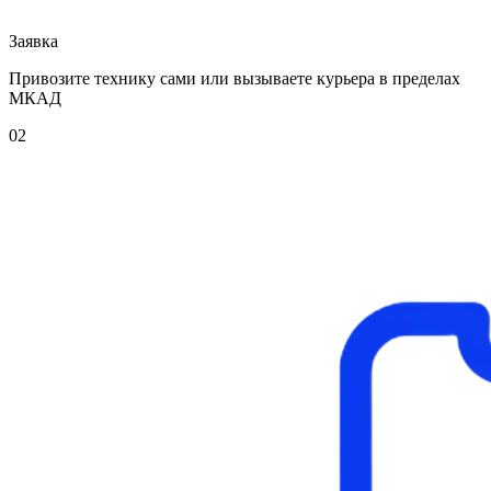
Заявка
Привозите технику сами или вызываете курьера в пределах
МКАД
02