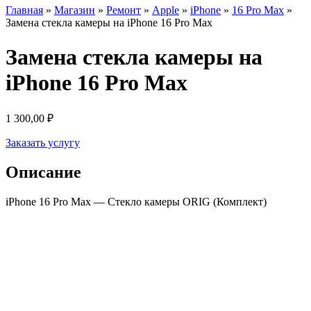
Главная
»
Магазин
»
Ремонт
»
Apple
»
iPhone
»
16 Pro Max
»
Замена стекла камеры на iPhone 16 Pro Max
Замена стекла камеры на
iPhone 16 Pro Max
1 300,00
₽
Заказать услугу
Описание
iPhone 16 Pro Max — Стекло камеры ORIG (Комплект)