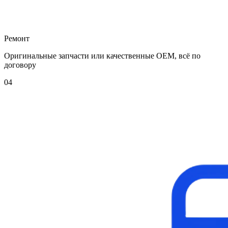
Ремонт
Оригинальные запчасти или качественные OEM, всё по
договору
04