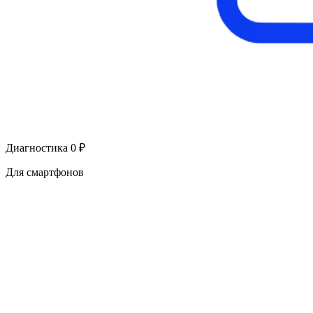
Диагностика 0 ₽
Для смартфонов