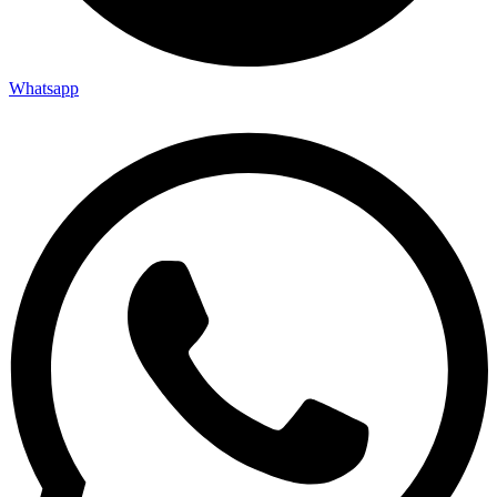
Whatsapp