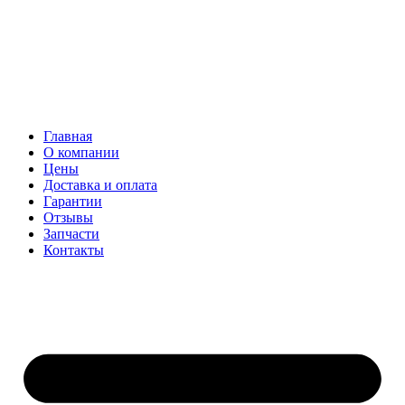
Главная
О компании
Цены
Доставка и оплата
Гарантии
Отзывы
Запчасти
Контакты