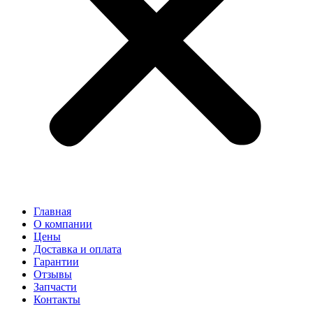
Главная
О компании
Цены
Доставка и оплата
Гарантии
Отзывы
Запчасти
Контакты