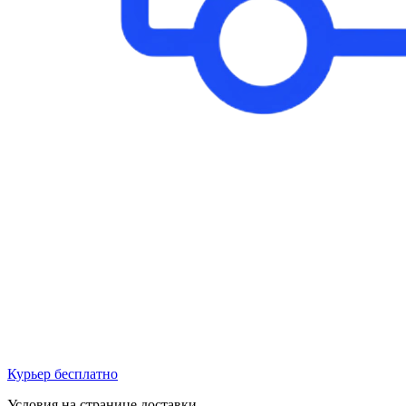
Курьер бесплатно
Условия на странице доставки