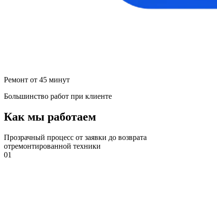
Ремонт от 45 минут
Большинство работ при клиенте
Как мы работаем
Прозрачный процесс от заявки до возврата
отремонтированной техники
01