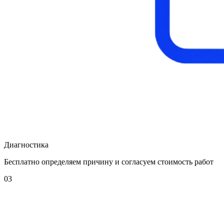
Диагностика
Бесплатно определяем причину и согласуем стоимость работ
03