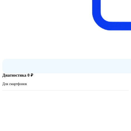
Диагностика 0 ₽
Для смартфонов