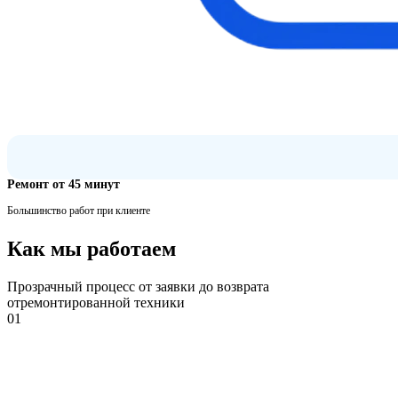
Ремонт от 45 минут
Большинство работ при клиенте
Как мы работаем
Прозрачный процесс от заявки до возврата
отремонтированной техники
01