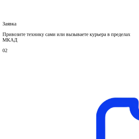
Заявка
Привозите технику сами или вызываете курьера в пределах
МКАД
02