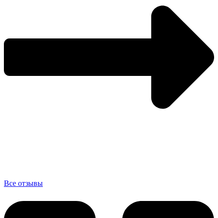
Все отзывы