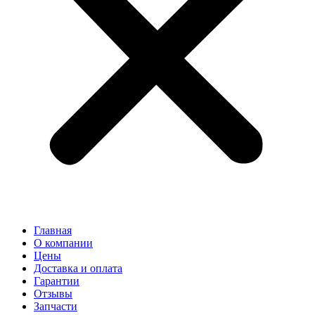
Главная
О компании
Цены
Доставка и оплата
Гарантии
Отзывы
Запчасти