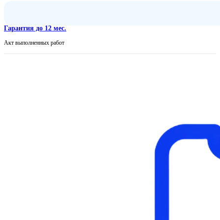
Гарантия до 12 мес.
Акт выполненных работ