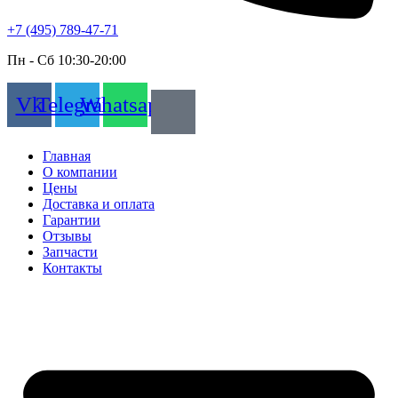
+7 (495) 789-47-71
Пн - Cб 10:30-20:00
Vk
Telegram
Whatsapp
Главная
О компании
Цены
Доставка и оплата
Гарантии
Отзывы
Запчасти
Контакты