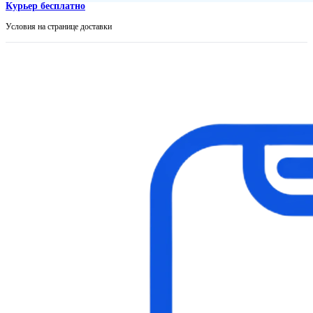
Курьер бесплатно
Условия на странице доставки