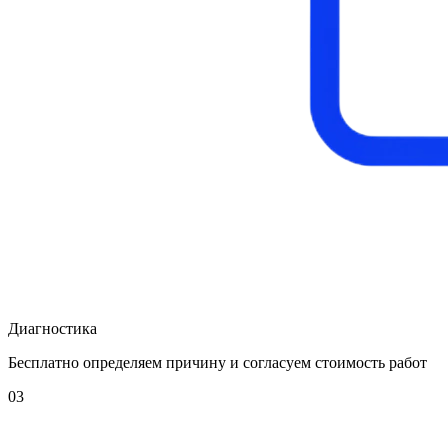
Диагностика
Бесплатно определяем причину и согласуем стоимость работ
03