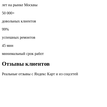
лет на рынке Москвы
50 000+
довольных клиентов
99%
успешных ремонтов
45 мин
минимальный срок работ
Отзывы клиентов
Реальные отзывы с Яндекс Карт и из соцсетей