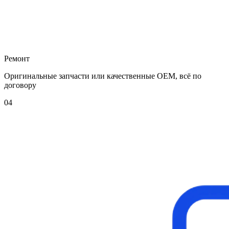
Ремонт
Оригинальные запчасти или качественные OEM, всё по
договору
04