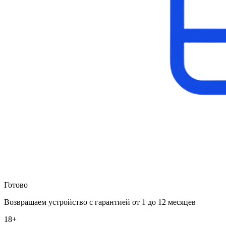
Готово
Возвращаем устройство с гарантией от 1 до 12 месяцев
18+