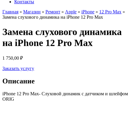
Контакты
Главная
»
Магазин
»
Ремонт
»
Apple
»
iPhone
»
12 Pro Max
»
Замена слухового динамика на iPhone 12 Pro Max
Замена слухового динамика
на iPhone 12 Pro Max
1 750,00
₽
Заказать услугу
Описание
iPhone 12 Pro Max- Слуховой динамик с датчиком и шлейфом
ORIG