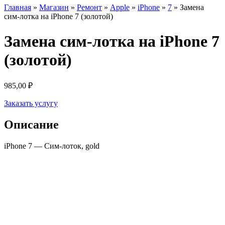
Главная
»
Магазин
»
Ремонт
»
Apple
»
iPhone
»
7
»
Замена
сим-лотка на iPhone 7 (золотой)
Замена сим-лотка на iPhone 7
(золотой)
985,00
₽
Заказать услугу
Описание
iPhone 7 — Сим-лоток, gold