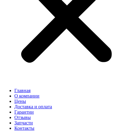
Главная
О компании
Цены
Доставка и оплата
Гарантии
Отзывы
Запчасти
Контакты