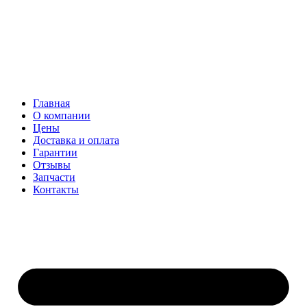
Главная
О компании
Цены
Доставка и оплата
Гарантии
Отзывы
Запчасти
Контакты