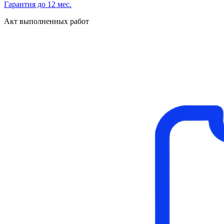
Гарантия до 12 мес.
Акт выполненных работ