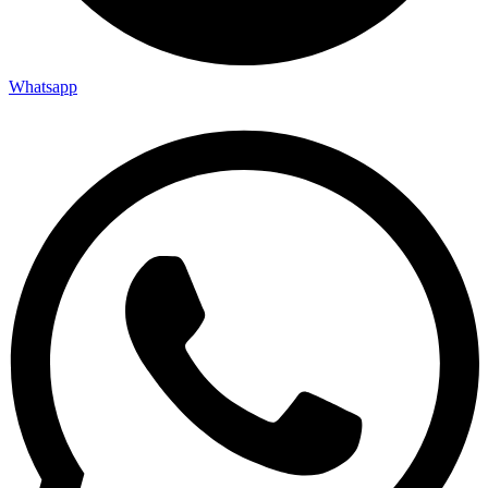
Whatsapp