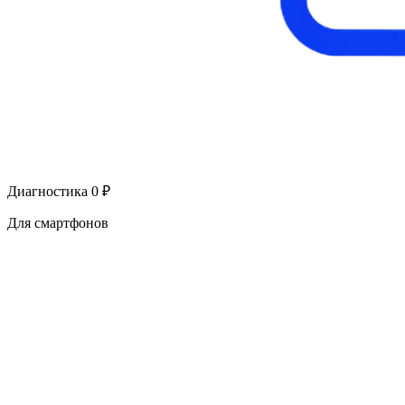
Диагностика 0 ₽
Для смартфонов