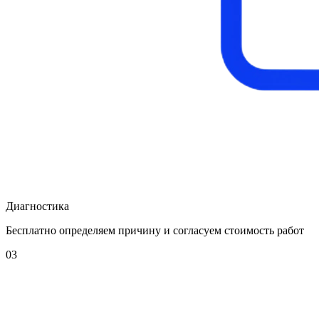
Диагностика
Бесплатно определяем причину и согласуем стоимость работ
03