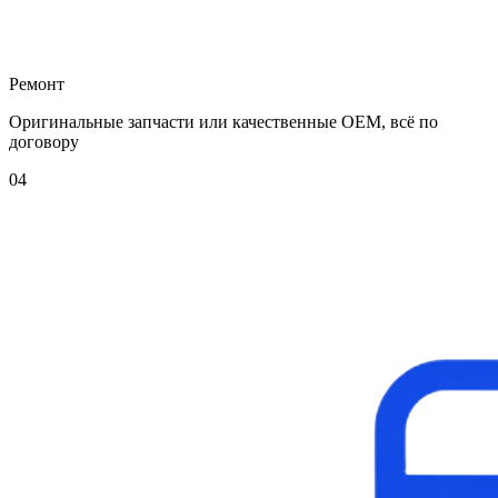
Ремонт
Оригинальные запчасти или качественные OEM, всё по
договору
04