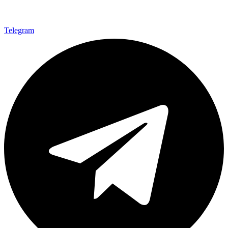
Telegram