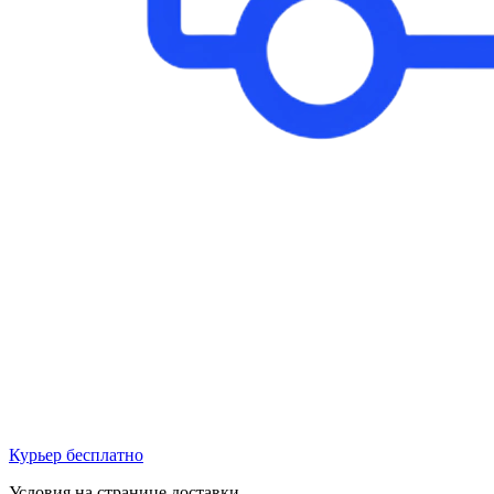
Курьер бесплатно
Условия на странице доставки