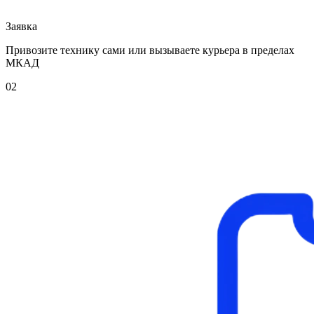
Заявка
Привозите технику сами или вызываете курьера в пределах
МКАД
02