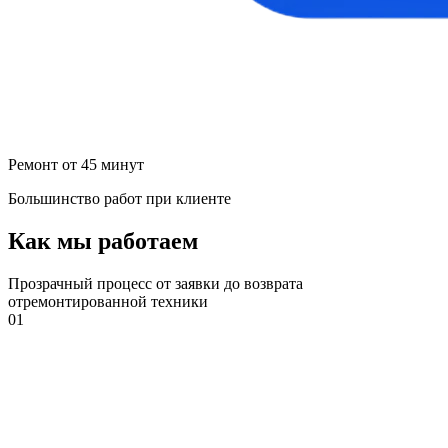
Ремонт от 45 минут
Большинство работ при клиенте
Как мы работаем
Прозрачный процесс от заявки до возврата
отремонтированной техники
01