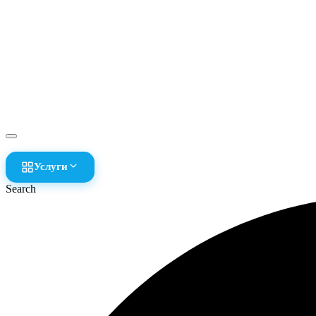
Услуги
Search