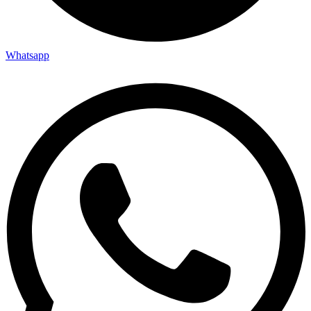
Whatsapp