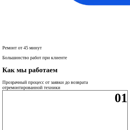
Ремонт от 45 минут
Большинство работ при клиенте
Как мы работаем
Прозрачный процесс от заявки до возврата
отремонтированной техники
01