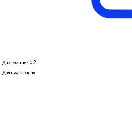
Диагностика 0 ₽
Для смартфонов