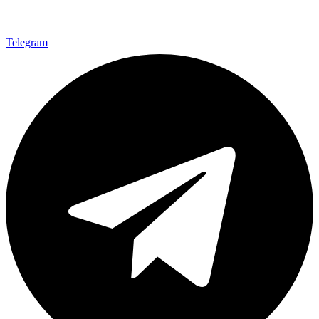
Telegram