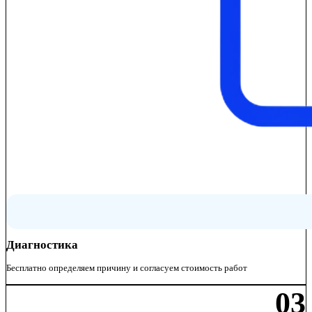
Диагностика
Бесплатно определяем причину и согласуем стоимость работ
03