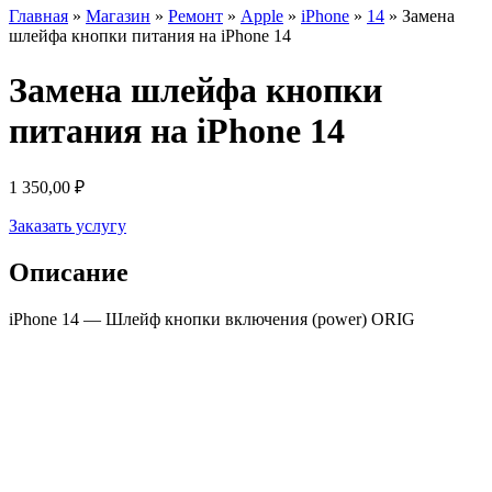
Главная
»
Магазин
»
Ремонт
»
Apple
»
iPhone
»
14
»
Замена
шлейфа кнопки питания на iPhone 14
Замена шлейфа кнопки
питания на iPhone 14
1 350,00
₽
Заказать услугу
Описание
iPhone 14 — Шлейф кнопки включения (power) ORIG