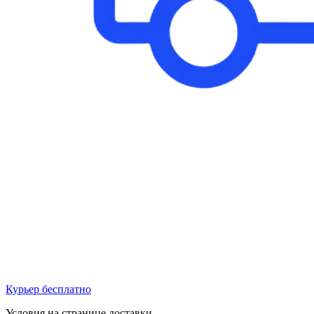
Курьер бесплатно
Условия на странице доставки