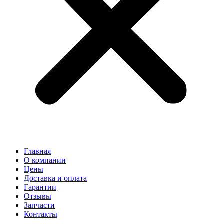
Главная
О компании
Цены
Доставка и оплата
Гарантии
Отзывы
Запчасти
Контакты