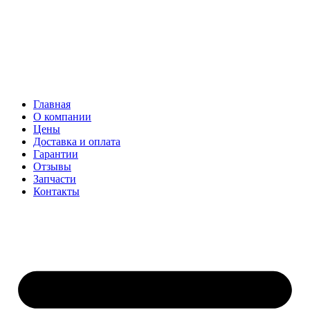
Главная
О компании
Цены
Доставка и оплата
Гарантии
Отзывы
Запчасти
Контакты