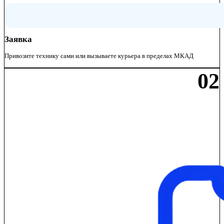
Заявка
Привозите технику сами или вызываете курьера в пределах МКАД
02