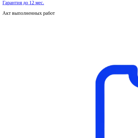
Гарантия до 12 мес.
Акт выполненных работ