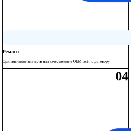
Ремонт
Оригинальные запчасти или качественные OEM, всё по договору
04