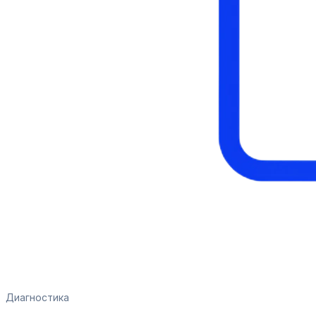
Диагностика