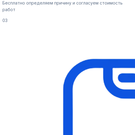
Бесплатно определяем причину и согласуем стоимость
работ
03