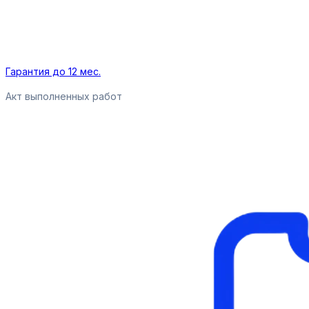
Гарантия до 12 мес.
Акт выполненных работ