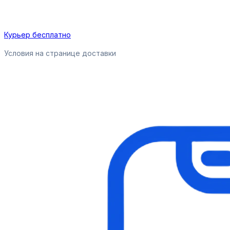
Курьер бесплатно
Условия на странице доставки