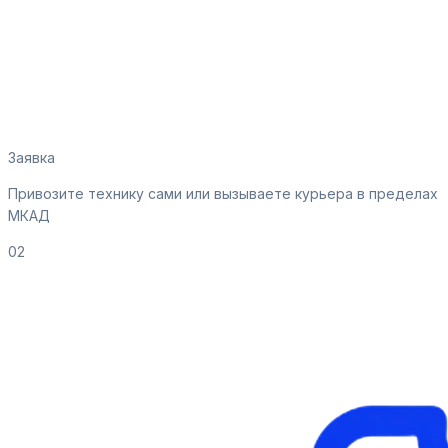
Заявка
Привозите технику сами или вызываете курьера в пределах
МКАД
02