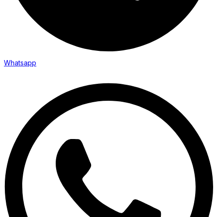
Whatsapp