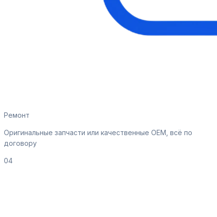
Ремонт
Оригинальные запчасти или качественные OEM, всё по
договору
04