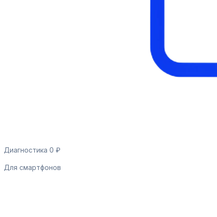
Диагностика 0 ₽
Для смартфонов