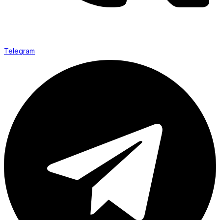
Telegram