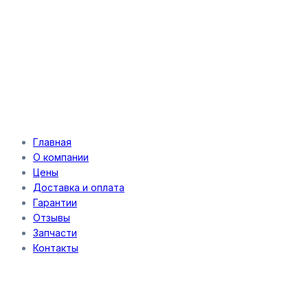
Главная
О компании
Цены
Доставка и оплата
Гарантии
Отзывы
Запчасти
Контакты