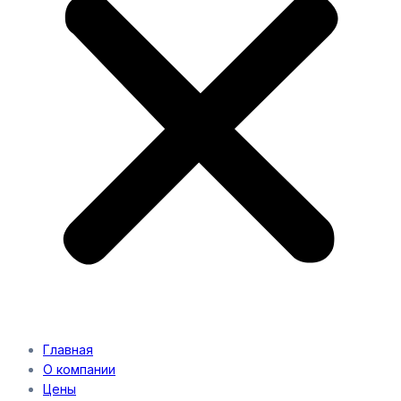
Главная
О компании
Цены