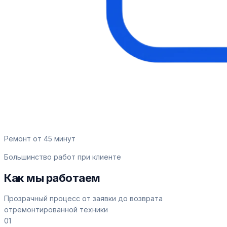
Ремонт от 45 минут
Большинство работ при клиенте
Как мы работаем
Прозрачный процесс от заявки до возврата
отремонтированной техники
01