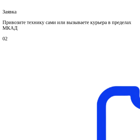
Заявка
Привозите технику сами или вызываете курьера в пределах
МКАД
02