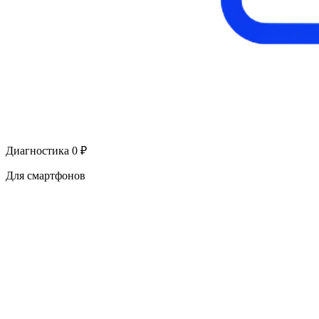
Диагностика 0 ₽
Для смартфонов