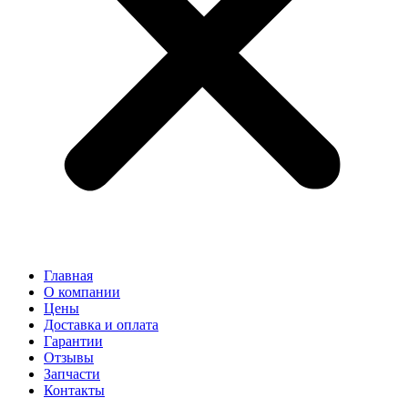
Главная
О компании
Цены
Доставка и оплата
Гарантии
Отзывы
Запчасти
Контакты