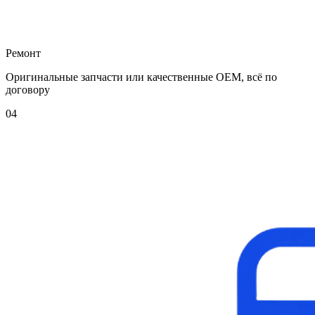
Ремонт
Оригинальные запчасти или качественные OEM, всё по
договору
04