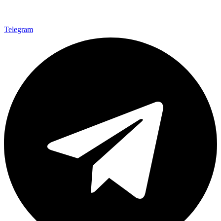
Telegram