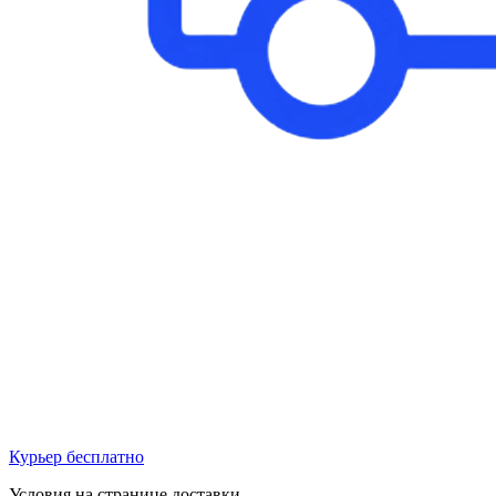
Курьер бесплатно
Условия на странице доставки