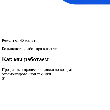
Ремонт от 45 минут
Большинство работ при клиенте
Как мы работаем
Прозрачный процесс от заявки до возврата
отремонтированной техники
01