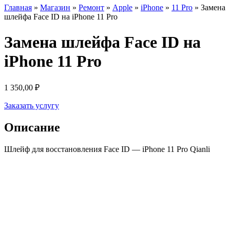
Главная
»
Магазин
»
Ремонт
»
Apple
»
iPhone
»
11 Pro
»
Замена
шлейфа Face ID на iPhone 11 Pro
Замена шлейфа Face ID на
iPhone 11 Pro
1 350,00
₽
Заказать услугу
Описание
Шлейф для восстановления Face ID — iPhone 11 Pro Qianli