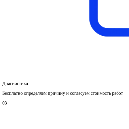
Диагностика
Бесплатно определяем причину и согласуем стоимость работ
03