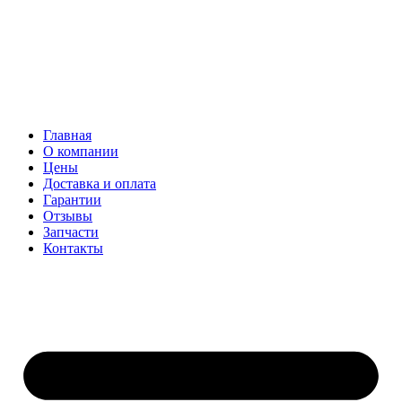
Главная
О компании
Цены
Доставка и оплата
Гарантии
Отзывы
Запчасти
Контакты