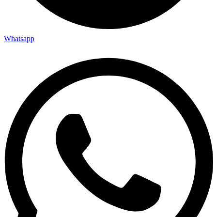
Whatsapp