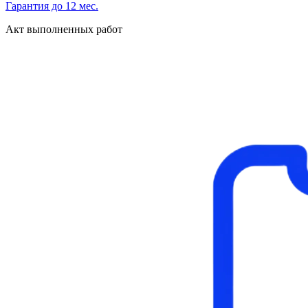
Гарантия до 12 мес.
Акт выполненных работ