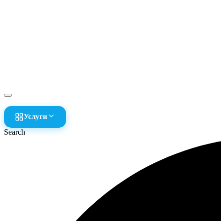
Услуги
Search