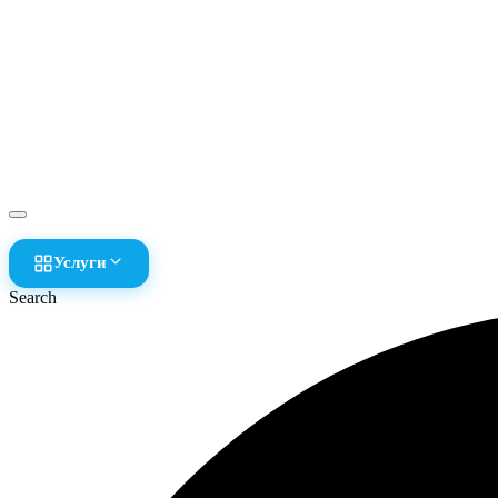
Услуги
Search