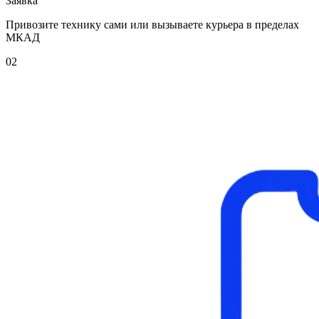
Заявка
Привозите технику сами или вызываете курьера в пределах
МКАД
02