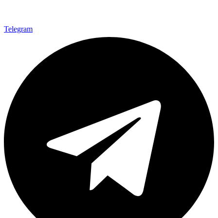
Telegram