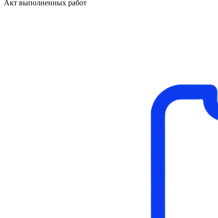
Акт выполненных работ