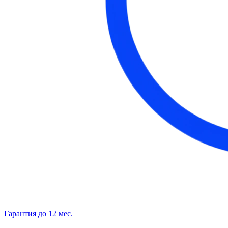
Гарантия до 12 мес.