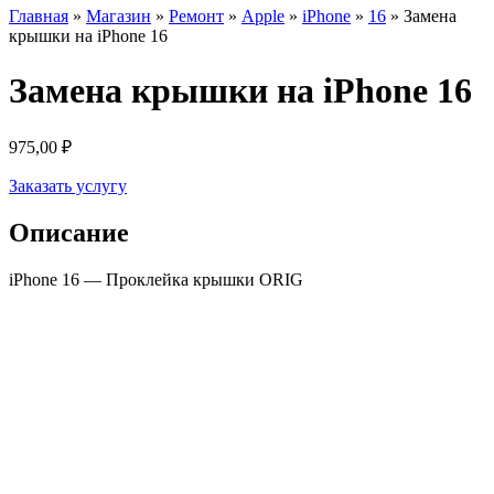
Главная
»
Магазин
»
Ремонт
»
Apple
»
iPhone
»
16
»
Замена
крышки на iPhone 16
Замена крышки на iPhone 16
975,00
₽
Заказать услугу
Описание
iPhone 16 — Проклейка крышки ORIG