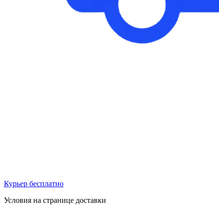
Курьер бесплатно
Условия на странице доставки