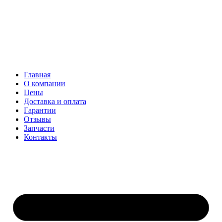
Главная
О компании
Цены
Доставка и оплата
Гарантии
Отзывы
Запчасти
Контакты