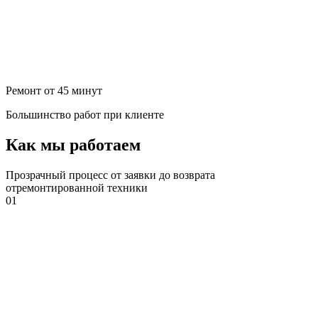
Ремонт от 45 минут
Большинство работ при клиенте
Как мы работаем
Прозрачный процесс от заявки до возврата
отремонтированной техники
01