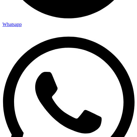
Whatsapp