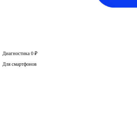
Диагностика 0 ₽
Для смартфонов