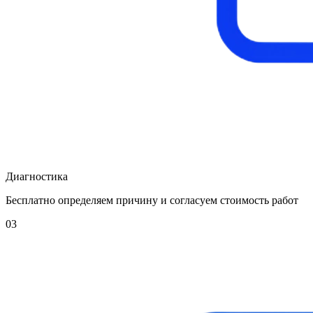
Диагностика
Бесплатно определяем причину и согласуем стоимость работ
03