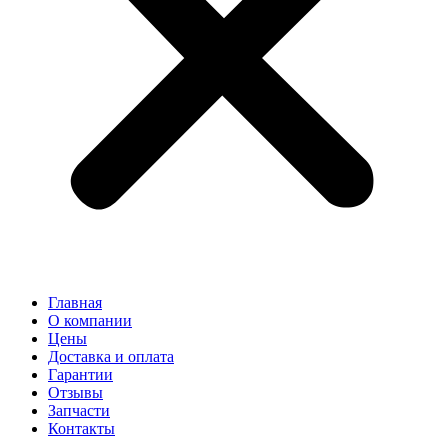
Главная
О компании
Цены
Доставка и оплата
Гарантии
Отзывы
Запчасти
Контакты