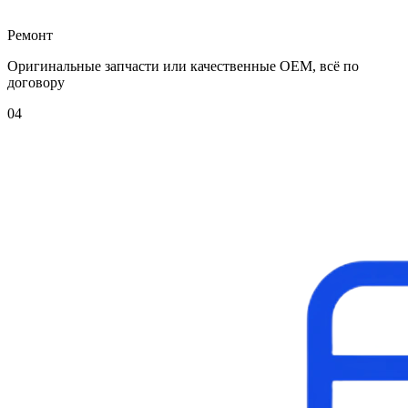
Ремонт
Оригинальные запчасти или качественные OEM, всё по
договору
04