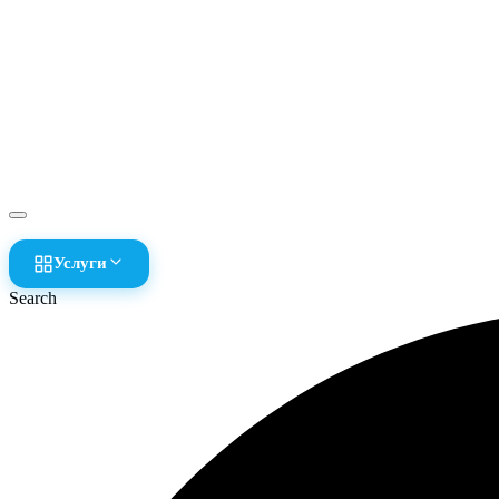
Услуги
Search