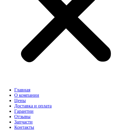
Главная
О компании
Цены
Доставка и оплата
Гарантии
Отзывы
Запчасти
Контакты