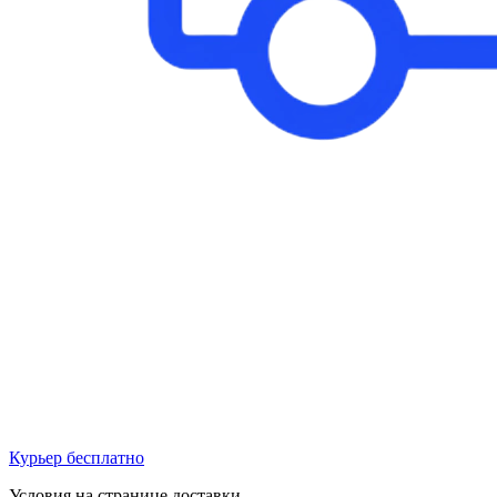
Курьер бесплатно
Условия на странице доставки