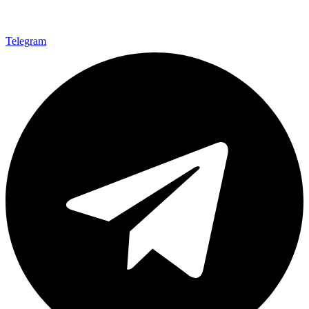
Telegram