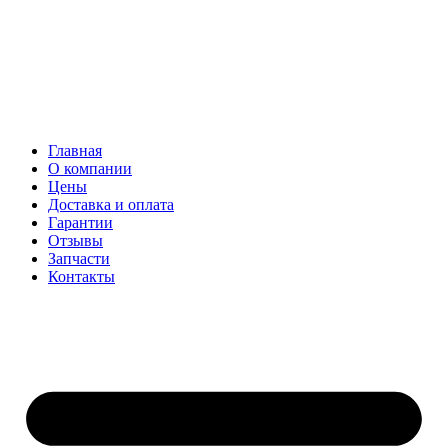
Главная
О компании
Цены
Доставка и оплата
Гарантии
Отзывы
Запчасти
Контакты