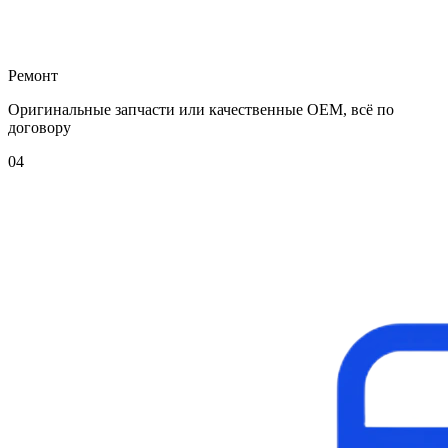
Ремонт
Оригинальные запчасти или качественные OEM, всё по
договору
04