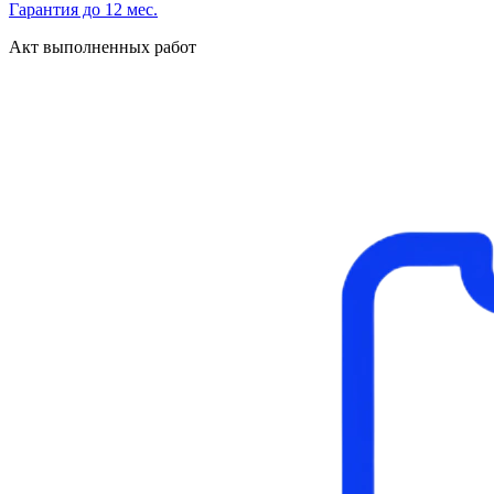
Гарантия до 12 мес.
Акт выполненных работ