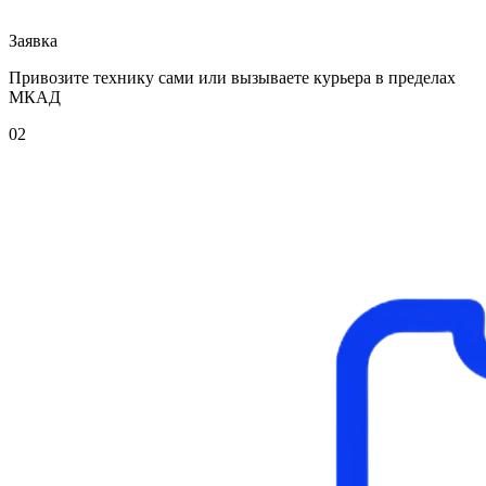
Заявка
Привозите технику сами или вызываете курьера в пределах
МКАД
02