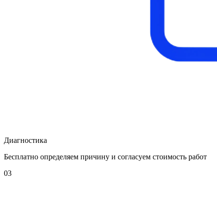
Диагностика
Бесплатно определяем причину и согласуем стоимость работ
03