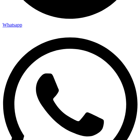
Whatsapp