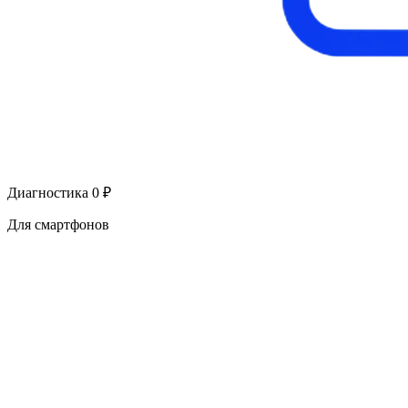
Диагностика 0 ₽
Для смартфонов