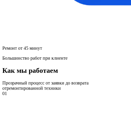
Ремонт от 45 минут
Большинство работ при клиенте
Как мы работаем
Прозрачный процесс от заявки до возврата
отремонтированной техники
01