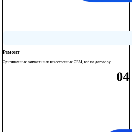
Ремонт
Оригинальные запчасти или качественные OEM, всё по договору
04