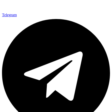
Telegram