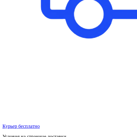
Курьер бесплатно
Условия на странице доставки