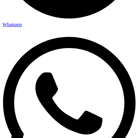
Whatsapp