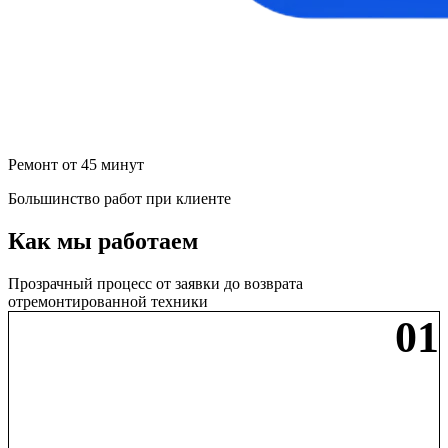
Ремонт от 45 минут
Большинство работ при клиенте
Как мы работаем
Прозрачный процесс от заявки до возврата
отремонтированной техники
01