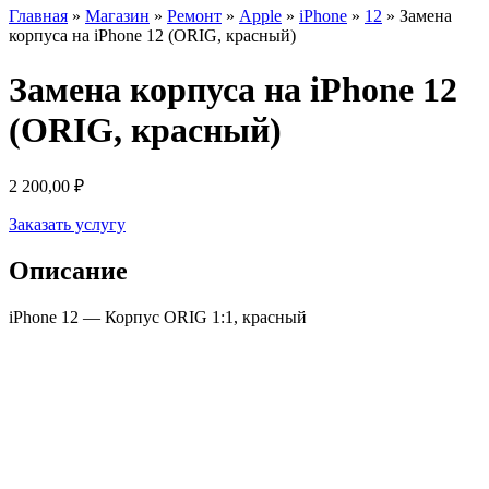
Главная
»
Магазин
»
Ремонт
»
Apple
»
iPhone
»
12
»
Замена
корпуса на iPhone 12 (ORIG, красный)
Замена корпуса на iPhone 12
(ORIG, красный)
2 200,00
₽
Заказать услугу
Описание
iPhone 12 — Корпус ORIG 1:1, красный