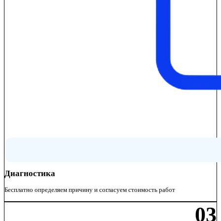
Диагностика
Бесплатно определяем причину и согласуем стоимость работ
03