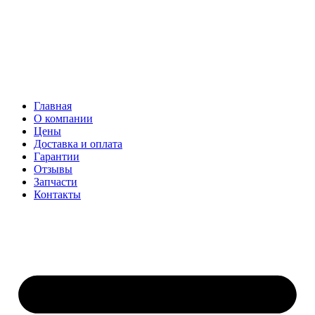
Главная
О компании
Цены
Доставка и оплата
Гарантии
Отзывы
Запчасти
Контакты