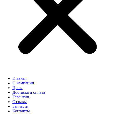
Главная
О компании
Цены
Доставка и оплата
Гарантии
Отзывы
Запчасти
Контакты