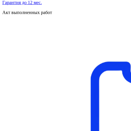
Гарантия до 12 мес.
Акт выполненных работ