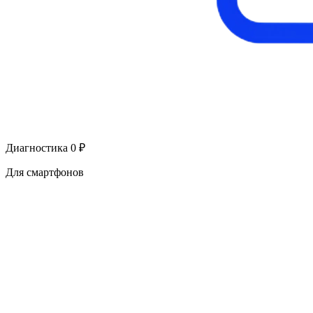
Диагностика 0 ₽
Для смартфонов