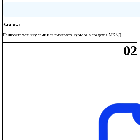
Заявка
Привозите технику сами или вызываете курьера в пределах МКАД
02