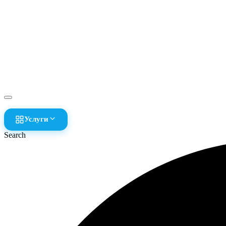
Услуги
Search