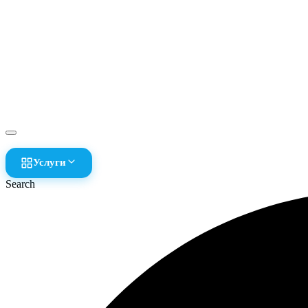
Услуги
Search