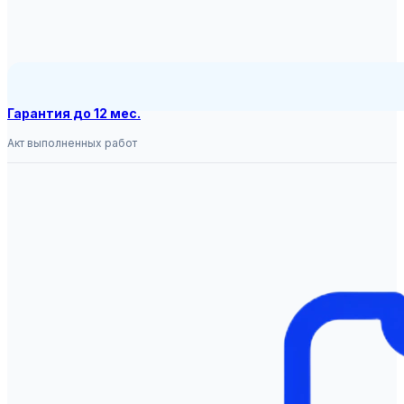
Гарантия до 12 мес.
Акт выполненных работ