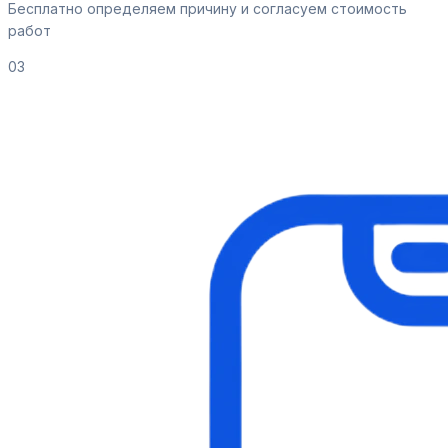
Бесплатно определяем причину и согласуем стоимость
работ
03