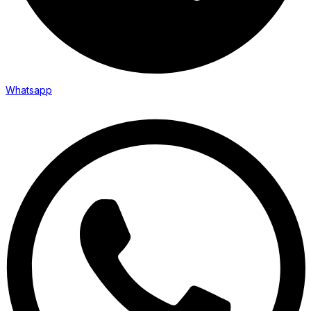
Whatsapp