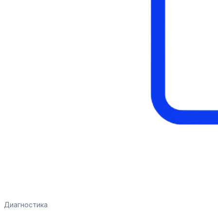
Диагностика