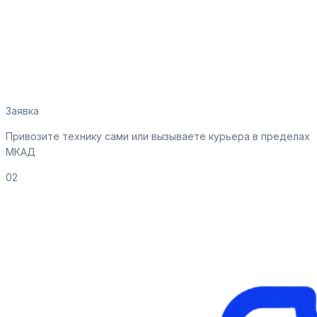
Заявка
Привозите технику сами или вызываете курьера в пределах
МКАД
02