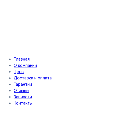
Главная
О компании
Цены
Доставка и оплата
Гарантии
Отзывы
Запчасти
Контакты