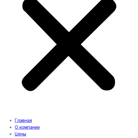
Главная
О компании
Цены