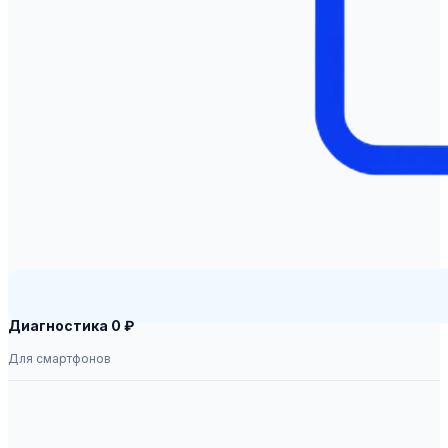
Диагностика 0 ₽
Для смартфонов