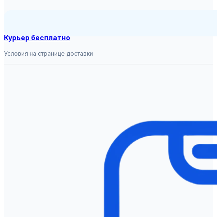
Курьер бесплатно
Условия на странице доставки