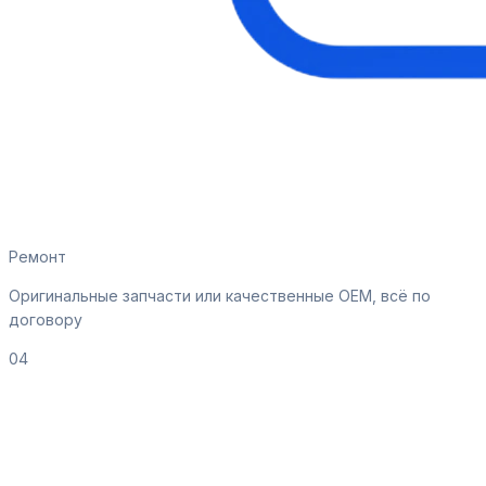
Ремонт
Оригинальные запчасти или качественные OEM, всё по
договору
04