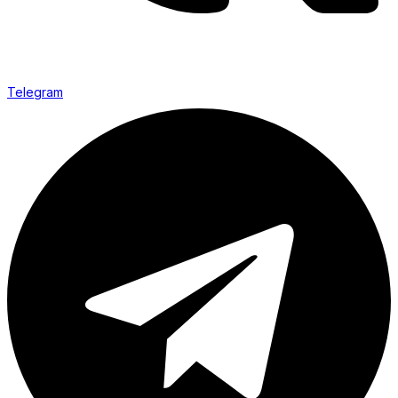
Telegram