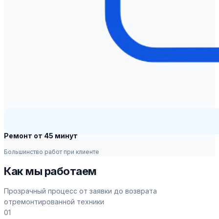
Ремонт от 45 минут
Большинство работ при клиенте
Как мы работаем
Прозрачный процесс от заявки до возврата
отремонтированной техники
01