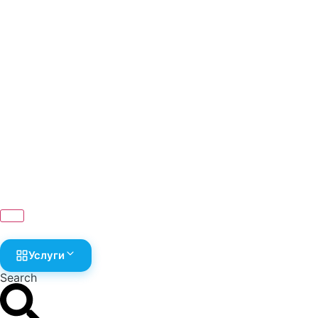
Услуги
Search