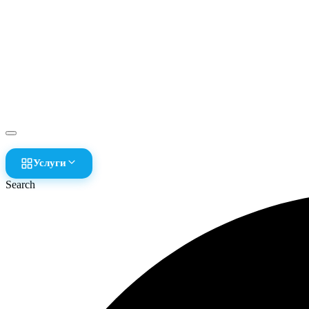
Услуги
Search