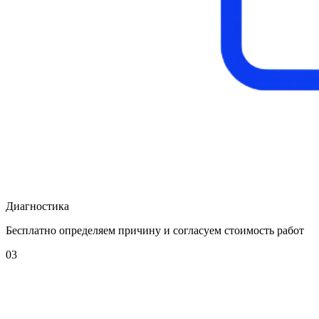
Диагностика
Бесплатно определяем причину и согласуем стоимость работ
03