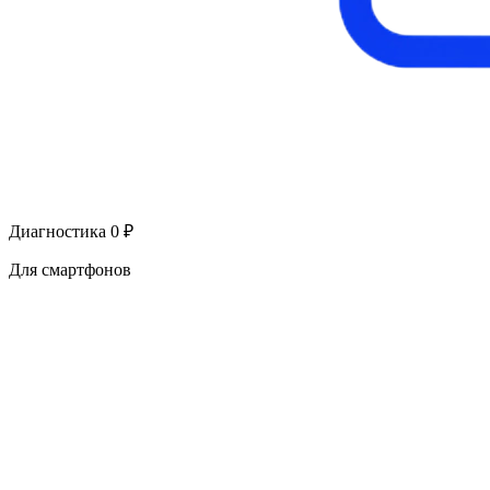
Диагностика 0 ₽
Для смартфонов