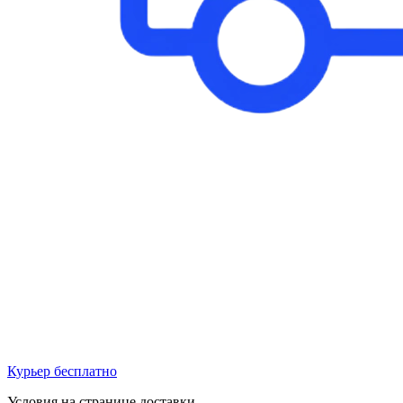
Курьер бесплатно
Условия на странице доставки