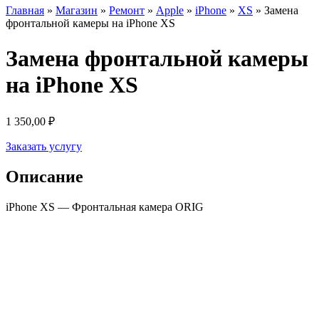
Главная
»
Магазин
»
Ремонт
»
Apple
»
iPhone
»
XS
»
Замена
фронтальной камеры на iPhone XS
Замена фронтальной камеры
на iPhone XS
1 350,00
₽
Заказать услугу
Описание
iPhone XS — Фронтальная камера ORIG