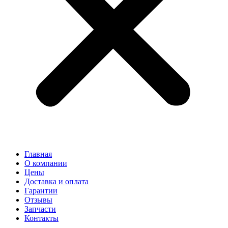
Главная
О компании
Цены
Доставка и оплата
Гарантии
Отзывы
Запчасти
Контакты