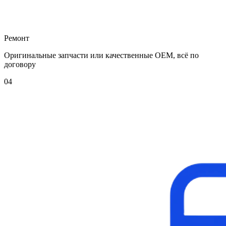
Ремонт
Оригинальные запчасти или качественные OEM, всё по
договору
04