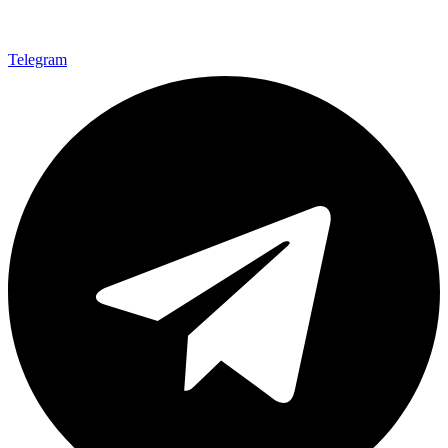
Telegram