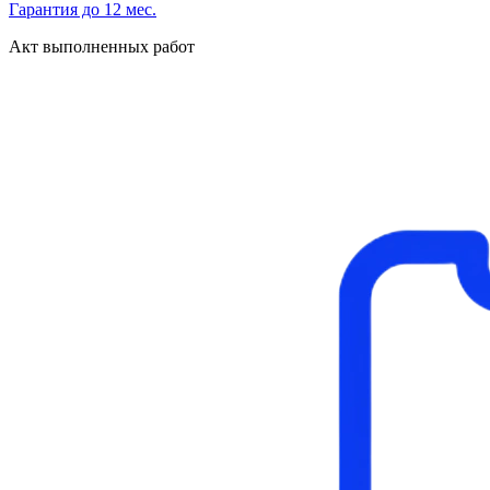
Гарантия до 12 мес.
Акт выполненных работ