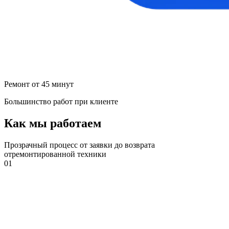
Ремонт от 45 минут
Большинство работ при клиенте
Как мы работаем
Прозрачный процесс от заявки до возврата
отремонтированной техники
01