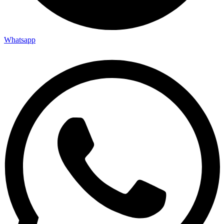
Whatsapp