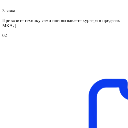
Заявка
Привозите технику сами или вызываете курьера в пределах
МКАД
02