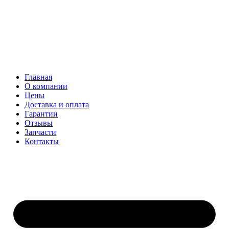
Главная
О компании
Цены
Доставка и оплата
Гарантии
Отзывы
Запчасти
Контакты