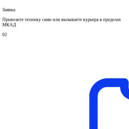
Заявка
Привозите технику сами или вызываете курьера в пределах
МКАД
02