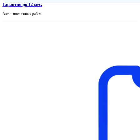
Гарантия до 12 мес.
Акт выполненных работ