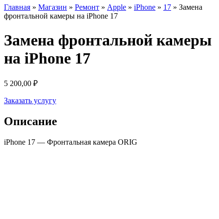
Главная
»
Магазин
»
Ремонт
»
Apple
»
iPhone
»
17
»
Замена
фронтальной камеры на iPhone 17
Замена фронтальной камеры
на iPhone 17
5 200,00
₽
Заказать услугу
Описание
iPhone 17 — Фронтальная камера ORIG