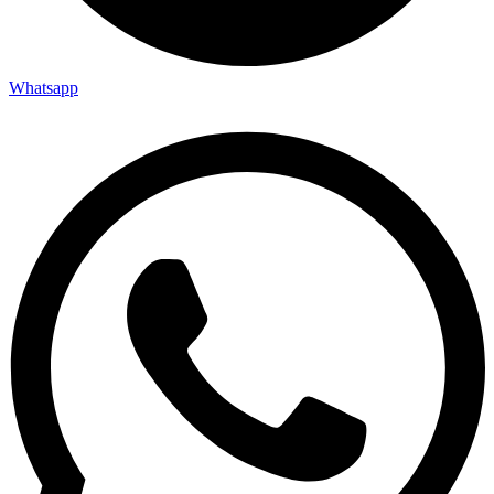
Whatsapp