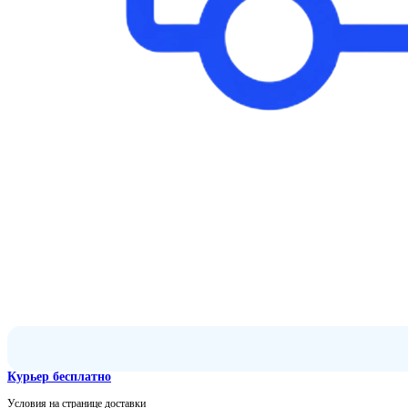
Курьер бесплатно
Условия на странице доставки