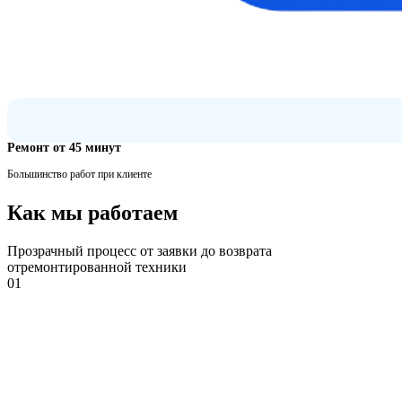
Ремонт от 45 минут
Большинство работ при клиенте
Как мы работаем
Прозрачный процесс от заявки до возврата
отремонтированной техники
01