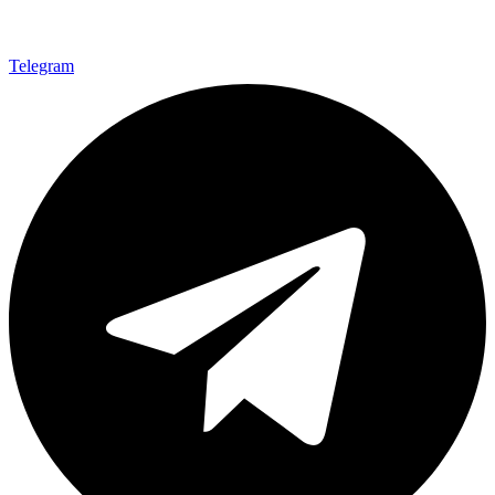
Telegram