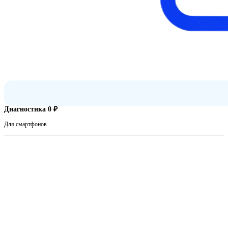
Диагностика 0 ₽
Для смартфонов