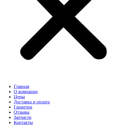
Главная
О компании
Цены
Доставка и оплата
Гарантии
Отзывы
Запчасти
Контакты