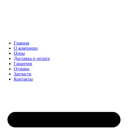
Главная
О компании
Цены
Доставка и оплата
Гарантии
Отзывы
Запчасти
Контакты