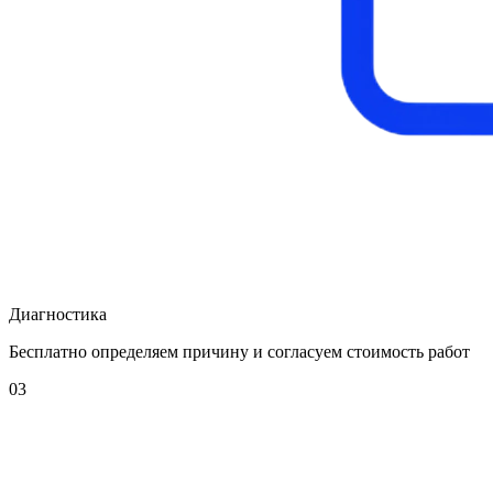
Диагностика
Бесплатно определяем причину и согласуем стоимость работ
03