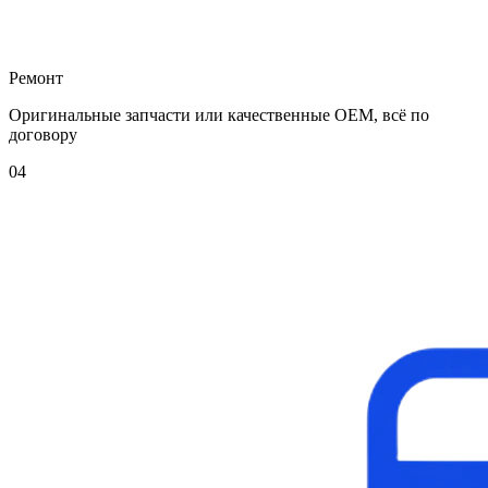
Ремонт
Оригинальные запчасти или качественные OEM, всё по
договору
04