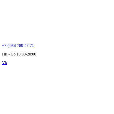
+7 (495) 789-47-71
Пн - Cб 10:30-20:00
Vk