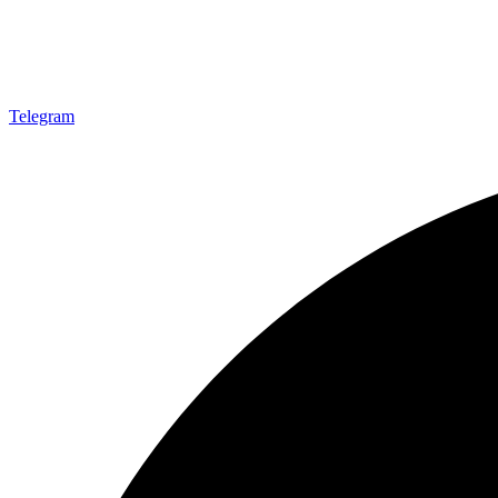
Telegram