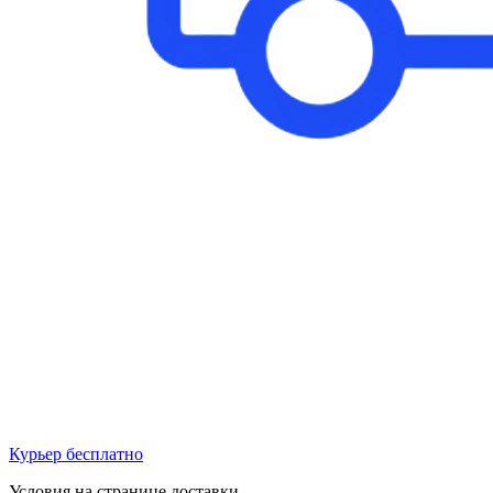
Курьер бесплатно
Условия на странице доставки