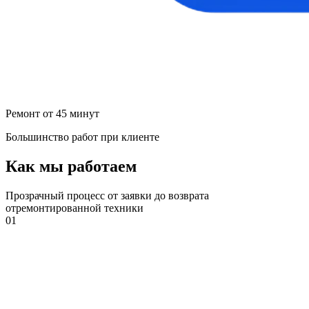
Ремонт от 45 минут
Большинство работ при клиенте
Как мы работаем
Прозрачный процесс от заявки до возврата
отремонтированной техники
01