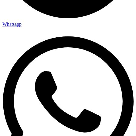
Whatsapp