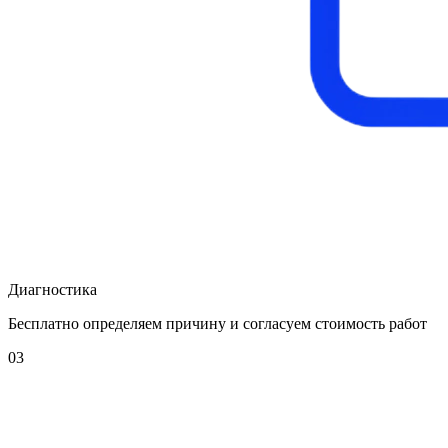
Диагностика
Бесплатно определяем причину и согласуем стоимость работ
03