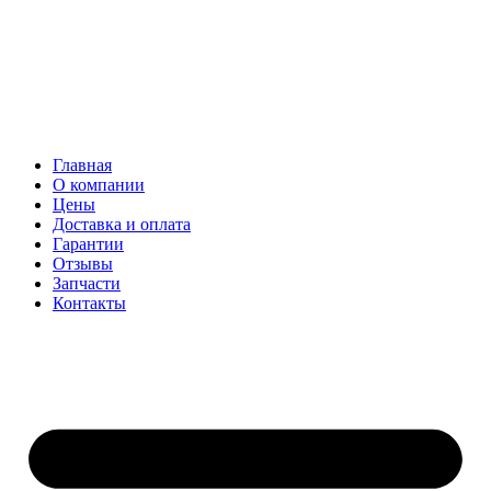
Главная
О компании
Цены
Доставка и оплата
Гарантии
Отзывы
Запчасти
Контакты