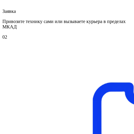
Заявка
Привозите технику сами или вызываете курьера в пределах
МКАД
02