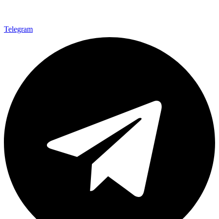
Telegram