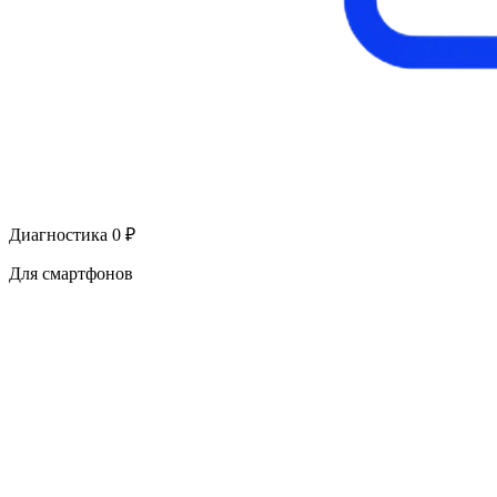
Диагностика 0 ₽
Для смартфонов