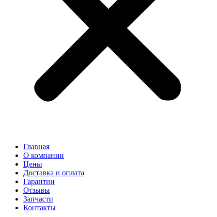
Главная
О компании
Цены
Доставка и оплата
Гарантии
Отзывы
Запчасти
Контакты