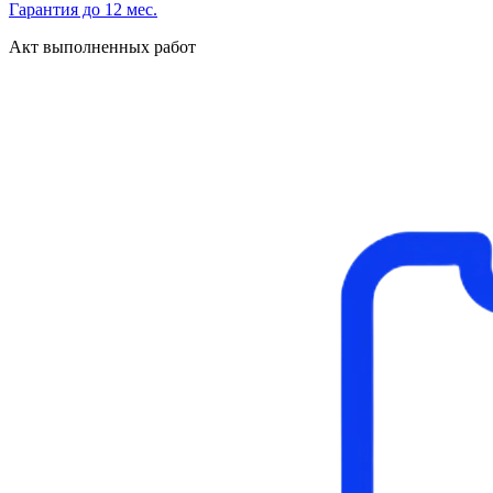
Гарантия до 12 мес.
Акт выполненных работ