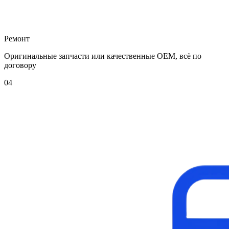
Ремонт
Оригинальные запчасти или качественные OEM, всё по
договору
04