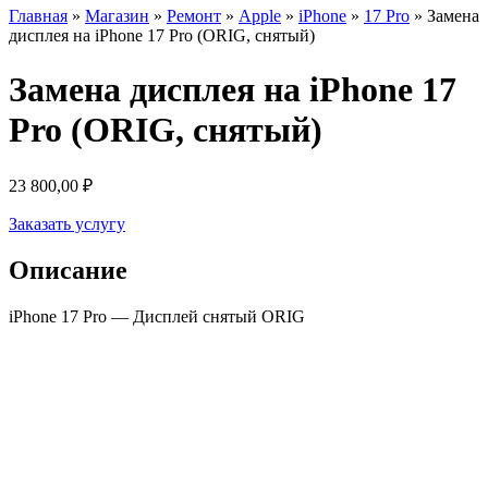
Главная
»
Магазин
»
Ремонт
»
Apple
»
iPhone
»
17 Pro
»
Замена
дисплея на iPhone 17 Pro (ORIG, снятый)
Замена дисплея на iPhone 17
Pro (ORIG, снятый)
23 800,00
₽
Заказать услугу
Описание
iPhone 17 Pro — Дисплей снятый ORIG