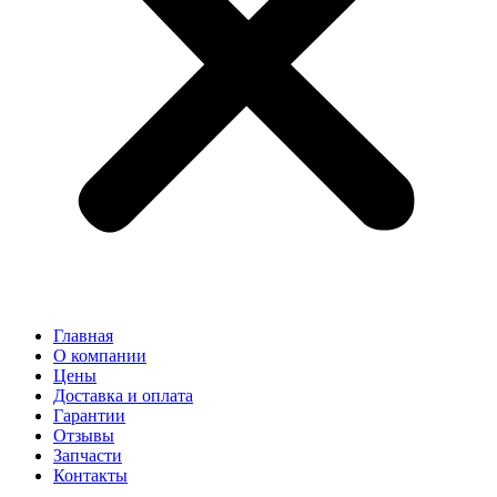
Главная
О компании
Цены
Доставка и оплата
Гарантии
Отзывы
Запчасти
Контакты