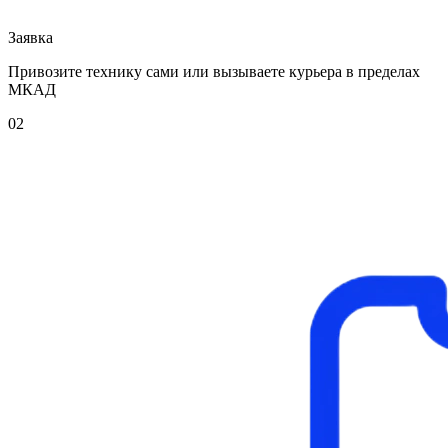
Заявка
Привозите технику сами или вызываете курьера в пределах
МКАД
02