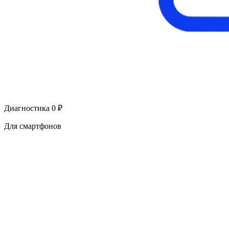
Диагностика 0 ₽
Для смартфонов