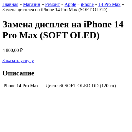
Главная
»
Магазин
»
Ремонт
»
Apple
»
iPhone
»
14 Pro Max
»
Замена дисплея на iPhone 14 Pro Max (SOFT OLED)
Замена дисплея на iPhone 14
Pro Max (SOFT OLED)
4 800,00
₽
Заказать услугу
Описание
iPhone 14 Pro Max — Дисплей SOFT OLED DD (120 гц)