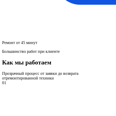
Ремонт от 45 минут
Большинство работ при клиенте
Как мы работаем
Прозрачный процесс от заявки до возврата
отремонтированной техники
01