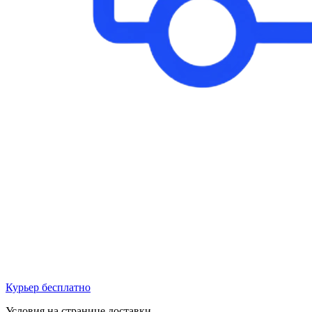
Курьер бесплатно
Условия на странице доставки