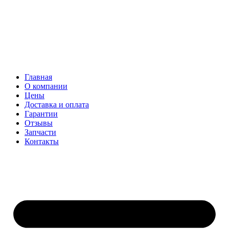
Главная
О компании
Цены
Доставка и оплата
Гарантии
Отзывы
Запчасти
Контакты