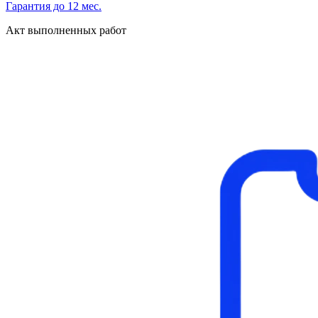
Гарантия до 12 мес.
Акт выполненных работ