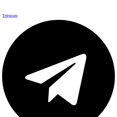
Telegram