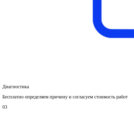
Диагностика
Бесплатно определяем причину и согласуем стоимость работ
03