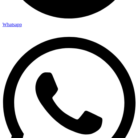
Whatsapp