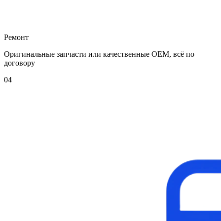
Ремонт
Оригинальные запчасти или качественные OEM, всё по
договору
04