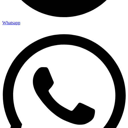
Whatsapp