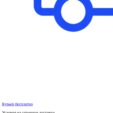
Курьер бесплатно
Условия на странице доставки