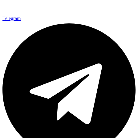
Telegram