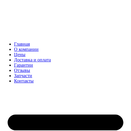
Главная
О компании
Цены
Доставка и оплата
Гарантии
Отзывы
Запчасти
Контакты