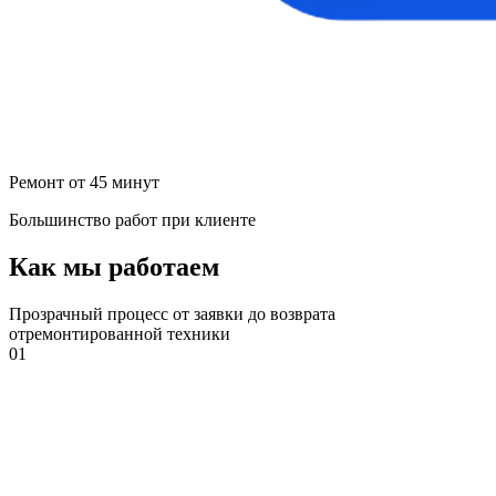
Ремонт от 45 минут
Большинство работ при клиенте
Как мы работаем
Прозрачный процесс от заявки до возврата
отремонтированной техники
01