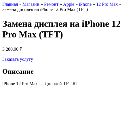
Главная
»
Магазин
»
Ремонт
»
Apple
»
iPhone
»
12 Pro Max
»
Замена дисплея на iPhone 12 Pro Max (TFT)
Замена дисплея на iPhone 12
Pro Max (TFT)
3 280,00
₽
Заказать услугу
Описание
iPhone 12 Pro Мах — Дисплей TFT RJ