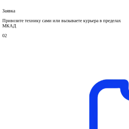
Заявка
Привозите технику сами или вызываете курьера в пределах
МКАД
02