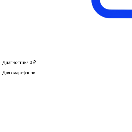
Диагностика 0 ₽
Для смартфонов