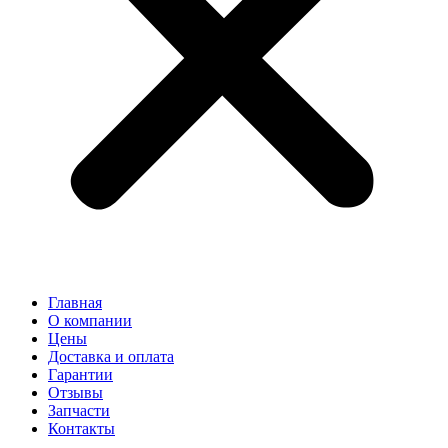
Главная
О компании
Цены
Доставка и оплата
Гарантии
Отзывы
Запчасти
Контакты