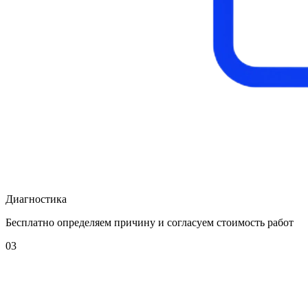
Диагностика
Бесплатно определяем причину и согласуем стоимость работ
03