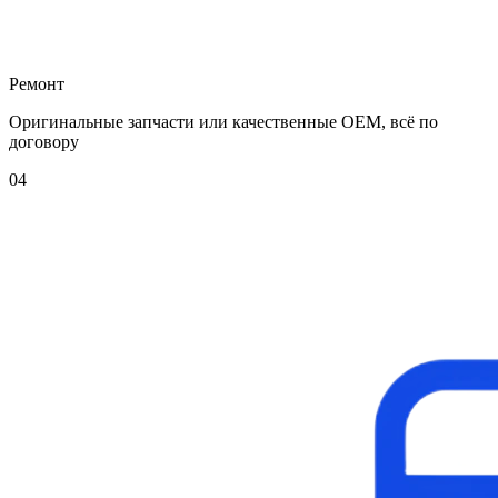
Ремонт
Оригинальные запчасти или качественные OEM, всё по
договору
04