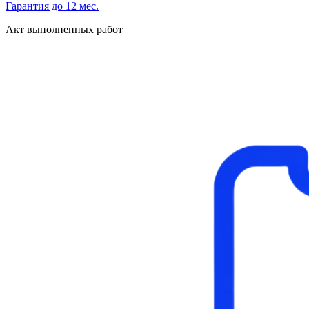
Гарантия до 12 мес.
Акт выполненных работ