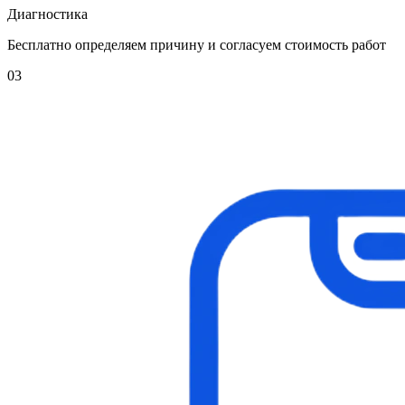
Диагностика
Бесплатно определяем причину и согласуем стоимость работ
03