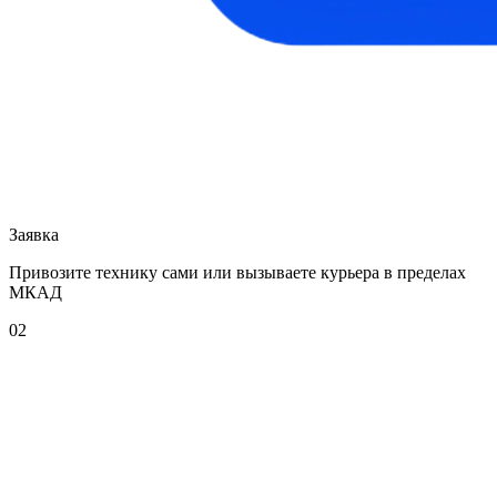
Заявка
Привозите технику сами или вызываете курьера в пределах
МКАД
02