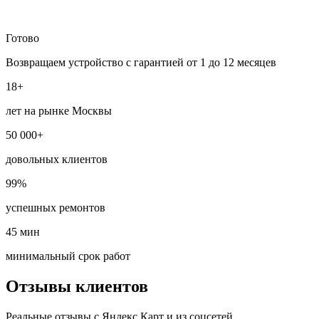
Готово
Возвращаем устройство с гарантией от 1 до 12 месяцев
18+
лет на рынке Москвы
50 000+
довольных клиентов
99%
успешных ремонтов
45 мин
минимальный срок работ
Отзывы клиентов
Реальные отзывы с Яндекс Карт и из соцсетей