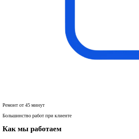
Ремонт от 45 минут
Большинство работ при клиенте
Как мы работаем