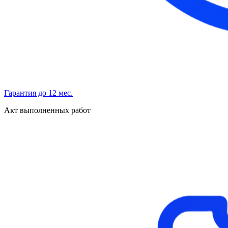
Гарантия до 12 мес.
Акт выполненных работ