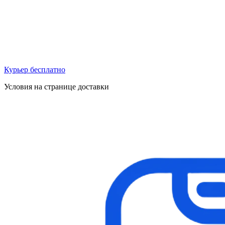
Курьер бесплатно
Условия на странице доставки