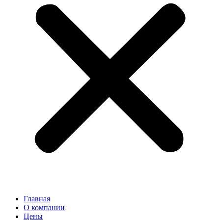
Главная
О компании
Цены