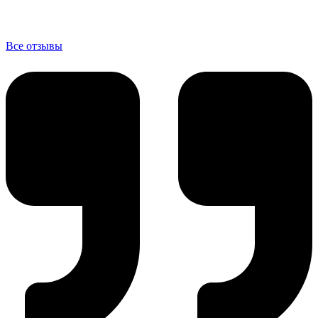
Все отзывы