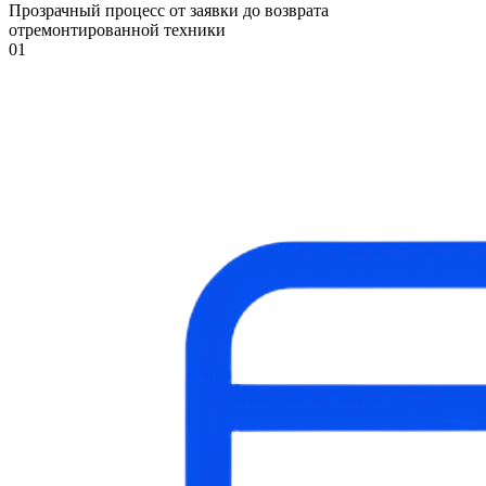
Прозрачный процесс от заявки до возврата
отремонтированной техники
01