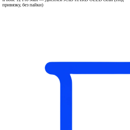
привязку, без пайки)