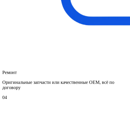
Ремонт
Оригинальные запчасти или качественные OEM, всё по
договору
04