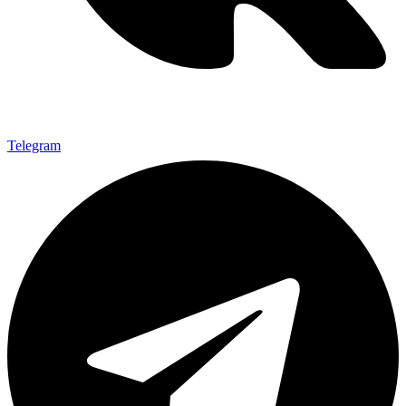
Telegram