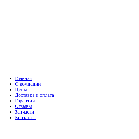
Главная
О компании
Цены
Доставка и оплата
Гарантии
Отзывы
Запчасти
Контакты