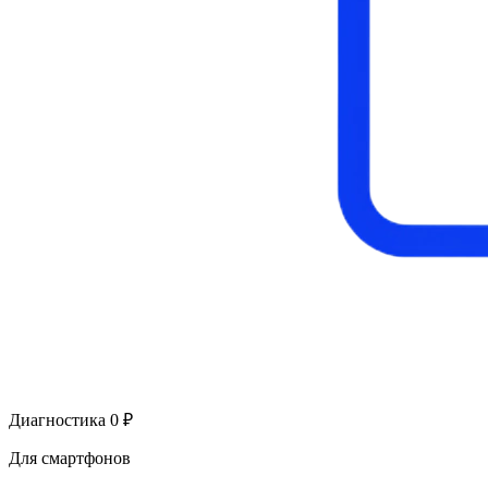
Диагностика 0 ₽
Для смартфонов