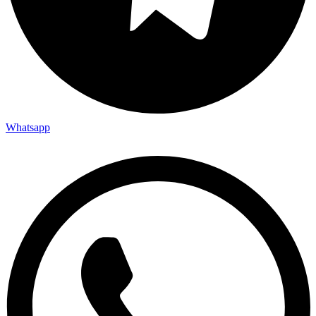
Whatsapp