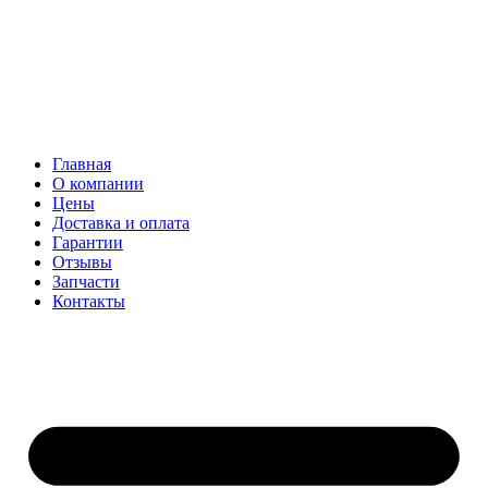
Главная
О компании
Цены
Доставка и оплата
Гарантии
Отзывы
Запчасти
Контакты