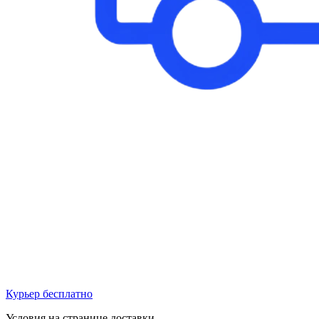
Курьер бесплатно
Условия на странице доставки