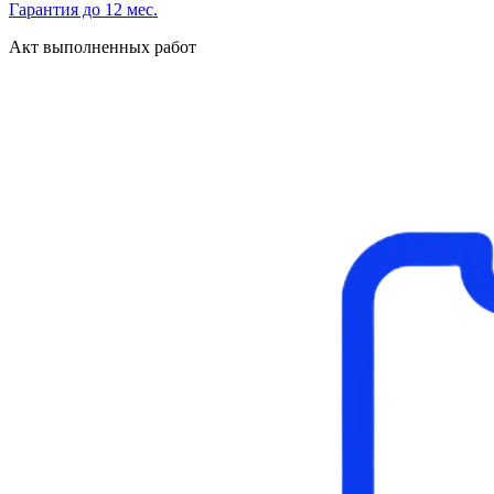
Гарантия до 12 мес.
Акт выполненных работ