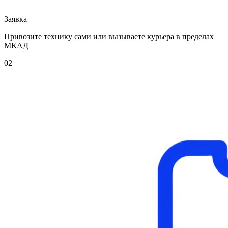
Заявка
Привозите технику сами или вызываете курьера в пределах
МКАД
02