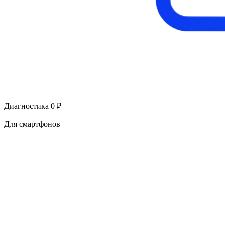
Диагностика 0 ₽
Для смартфонов