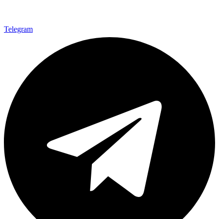
Telegram