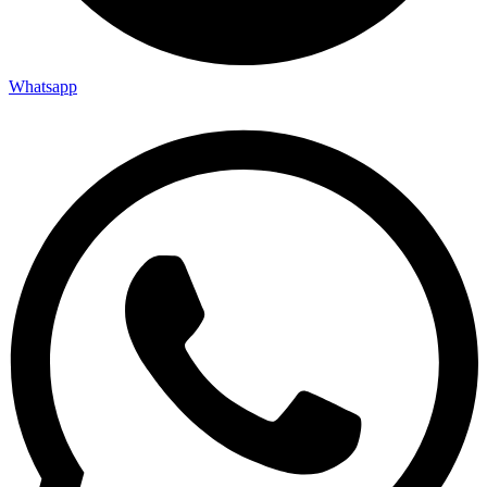
Whatsapp