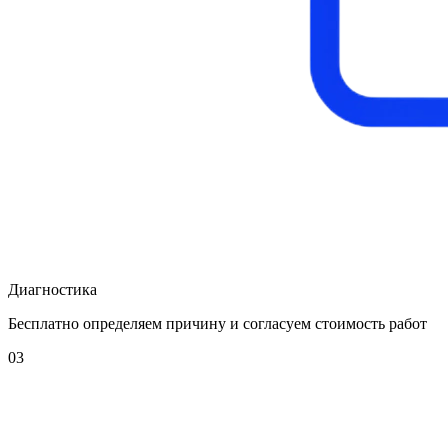
Диагностика
Бесплатно определяем причину и согласуем стоимость работ
03