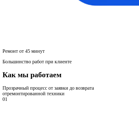
Ремонт от 45 минут
Большинство работ при клиенте
Как мы работаем
Прозрачный процесс от заявки до возврата
отремонтированной техники
01