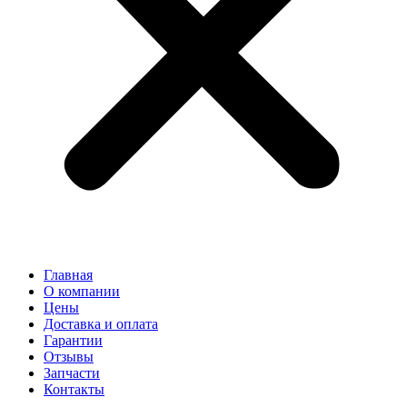
Главная
О компании
Цены
Доставка и оплата
Гарантии
Отзывы
Запчасти
Контакты