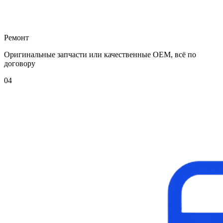
Ремонт
Оригинальные запчасти или качественные OEM, всё по
договору
04