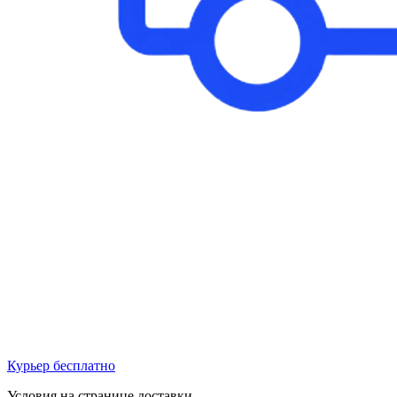
Курьер бесплатно
Условия на странице доставки