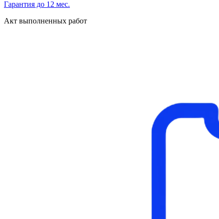
Гарантия до 12 мес.
Акт выполненных работ