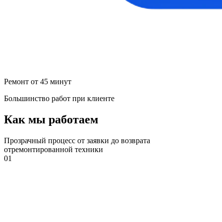
Ремонт от 45 минут
Большинство работ при клиенте
Как мы работаем
Прозрачный процесс от заявки до возврата
отремонтированной техники
01