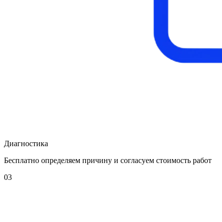
Диагностика
Бесплатно определяем причину и согласуем стоимость работ
03