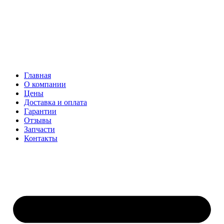
Главная
О компании
Цены
Доставка и оплата
Гарантии
Отзывы
Запчасти
Контакты