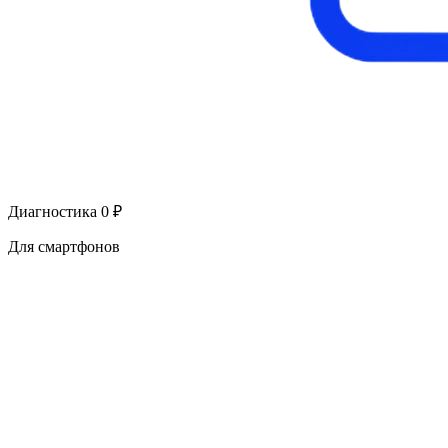
Диагностика 0 ₽
Для смартфонов