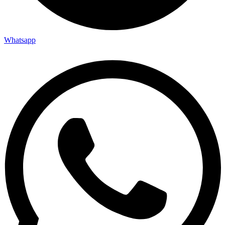
Whatsapp