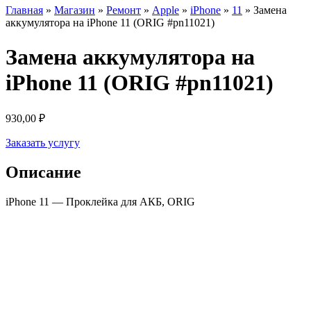
Главная
»
Магазин
»
Ремонт
»
Apple
»
iPhone
»
11
»
Замена
аккумулятора на iPhone 11 (ORIG #pn11021)
Замена аккумулятора на
iPhone 11 (ORIG #pn11021)
930,00
₽
Заказать услугу
Описание
iPhone 11 — Проклейка для АКБ, ORIG