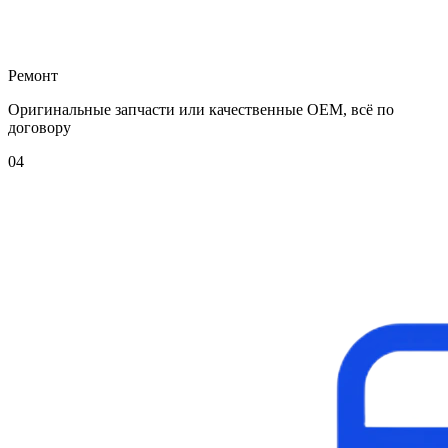
Ремонт
Оригинальные запчасти или качественные OEM, всё по
договору
04