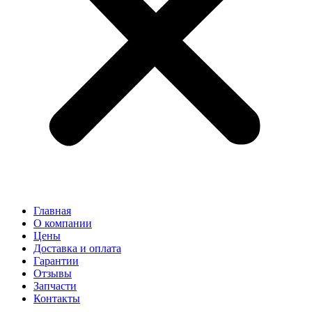
Главная
О компании
Цены
Доставка и оплата
Гарантии
Отзывы
Запчасти
Контакты