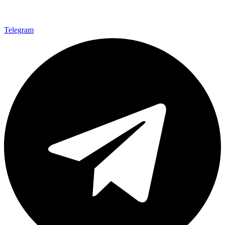
Telegram