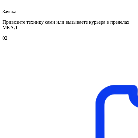
Заявка
Привозите технику сами или вызываете курьера в пределах
МКАД
02