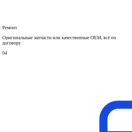
Ремонт
Оригинальные запчасти или качественные OEM, всё по
договору
04