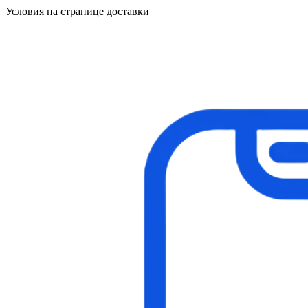
Условия на странице доставки