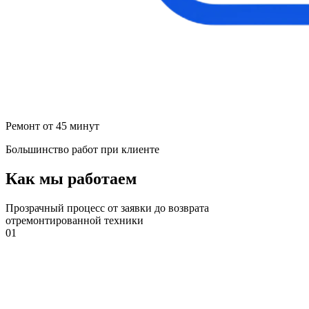
Ремонт от 45 минут
Большинство работ при клиенте
Как мы работаем
Прозрачный процесс от заявки до возврата
отремонтированной техники
01