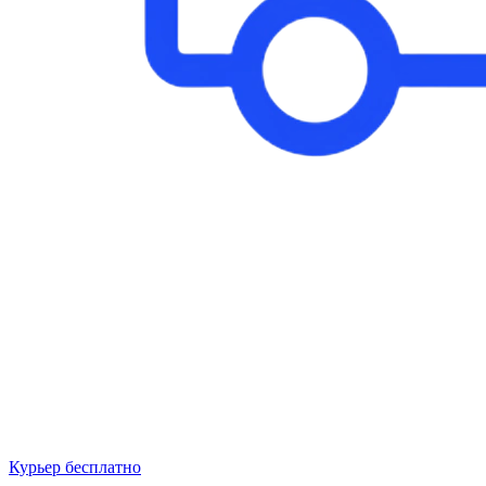
Курьер бесплатно