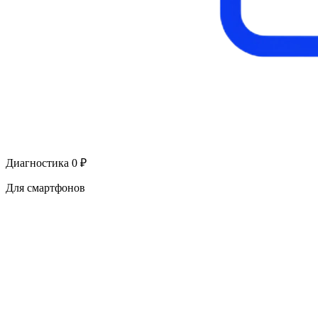
Диагностика 0 ₽
Для смартфонов