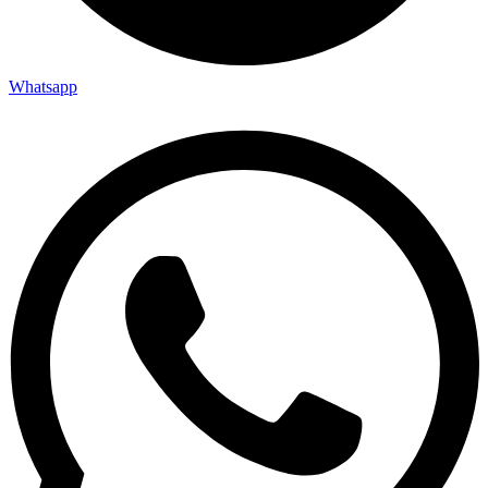
Whatsapp