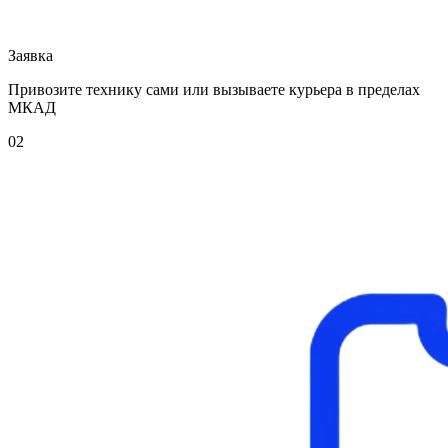
Заявка
Привозите технику сами или вызываете курьера в пределах
МКАД
02