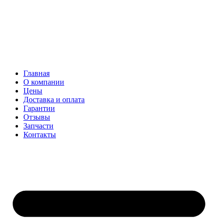
Главная
О компании
Цены
Доставка и оплата
Гарантии
Отзывы
Запчасти
Контакты