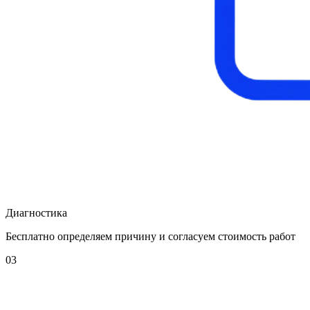
Диагностика
Бесплатно определяем причину и согласуем стоимость работ
03