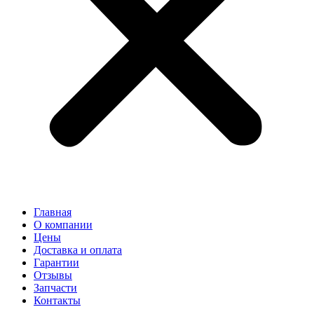
Главная
О компании
Цены
Доставка и оплата
Гарантии
Отзывы
Запчасти
Контакты