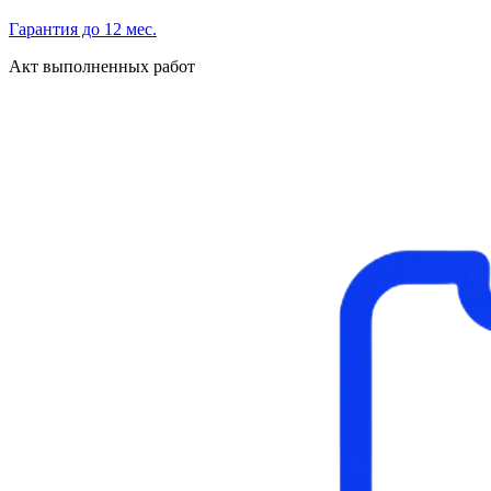
Гарантия до 12 мес.
Акт выполненных работ