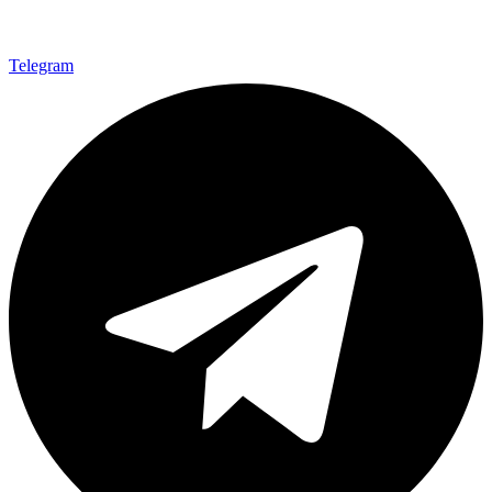
Telegram