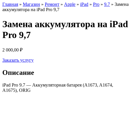
Главная
»
Магазин
»
Ремонт
»
Apple
»
iPad
»
Pro
»
9.7
»
Замена
аккумулятора на iPad Pro 9,7
Замена аккумулятора на iPad
Pro 9,7
2 000,00
₽
Заказать услугу
Описание
iPad Pro 9.7 — Аккумуляторная батарея (A1673, A1674,
A1675), ORIG