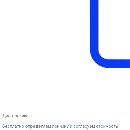
Диагностика
Бесплатно определяем причину и согласуем стоимость