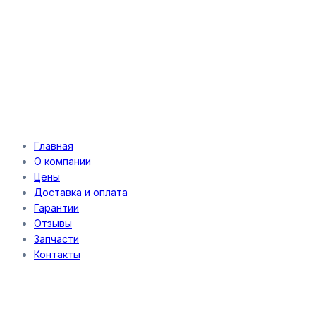
Главная
О компании
Цены
Доставка и оплата
Гарантии
Отзывы
Запчасти
Контакты