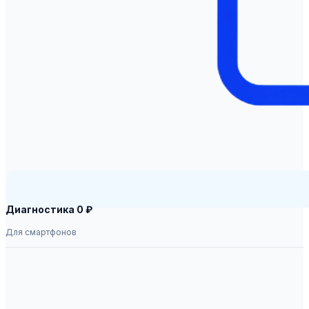
Диагностика 0 ₽
Для смартфонов