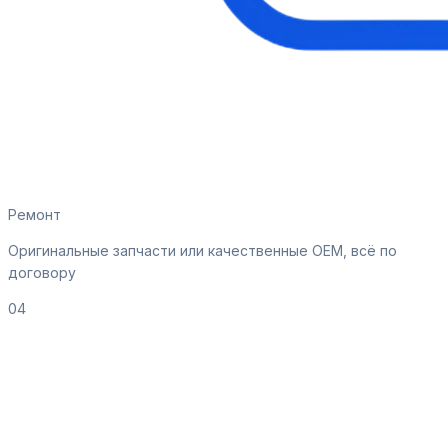
Ремонт
Оригинальные запчасти или качественные OEM, всё по
договору
04