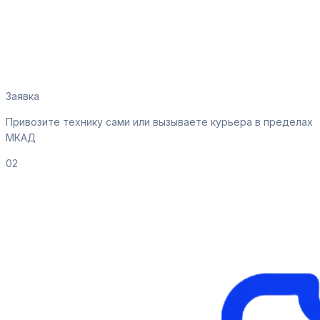
Заявка
Привозите технику сами или вызываете курьера в пределах
МКАД
02