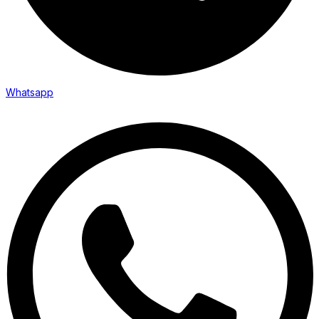
Whatsapp