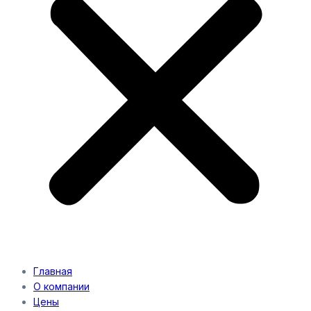
Главная
О компании
Цены