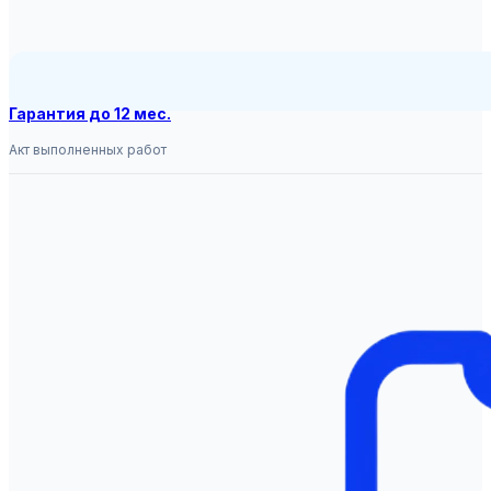
Гарантия до 12 мес.
Акт выполненных работ