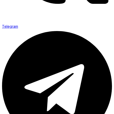
Telegram