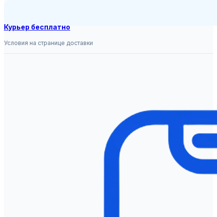
Курьер бесплатно
Условия на странице доставки