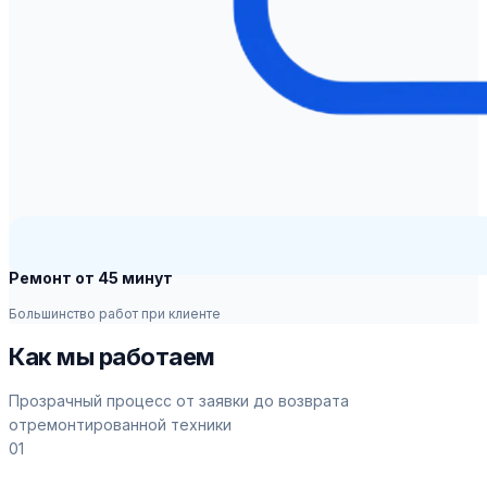
Ремонт от 45 минут
Большинство работ при клиенте
Как мы работаем
Прозрачный процесс от заявки до возврата
отремонтированной техники
01