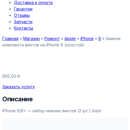
Доставка и оплата
Гарантии
Отзывы
Запчасти
Контакты
Главная
»
Магазин
»
Ремонт
»
Apple
»
iPhone
»
6
»
Замена
комплекта винтов на iPhone 6 (золотой)
Замена комплекта винтов на
iPhone 6 (золотой)
905,00
₽
Заказать услугу
Описание
iPhone 6/6+ — набор нижних винтов (2 шт.) Gold