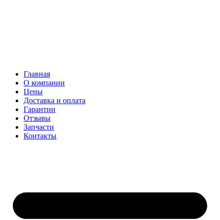
Главная
О компании
Цены
Доставка и оплата
Гарантии
Отзывы
Запчасти
Контакты