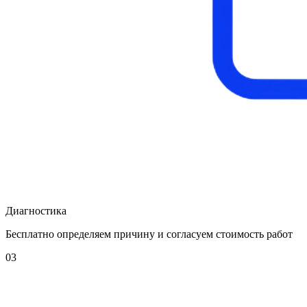
Диагностика
Бесплатно определяем причину и согласуем стоимость работ
03