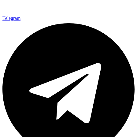
Telegram