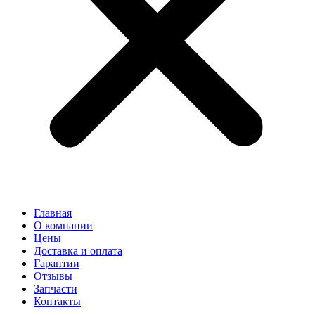
Главная
О компании
Цены
Доставка и оплата
Гарантии
Отзывы
Запчасти
Контакты