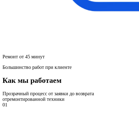
Ремонт от 45 минут
Большинство работ при клиенте
Как мы работаем
Прозрачный процесс от заявки до возврата
отремонтированной техники
01