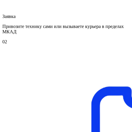
Заявка
Привозите технику сами или вызываете курьера в пределах
МКАД
02