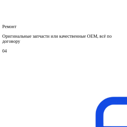
Ремонт
Оригинальные запчасти или качественные OEM, всё по
договору
04