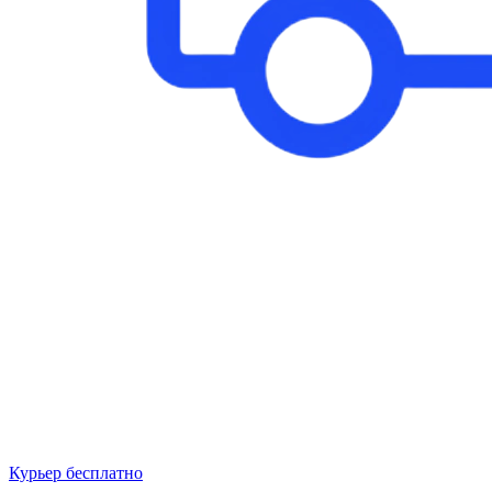
Курьер бесплатно