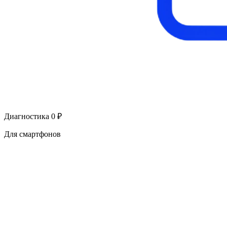
Диагностика 0 ₽
Для смартфонов