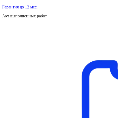
Гарантия до 12 мес.
Акт выполненных работ