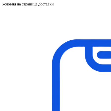
Условия на странице доставки